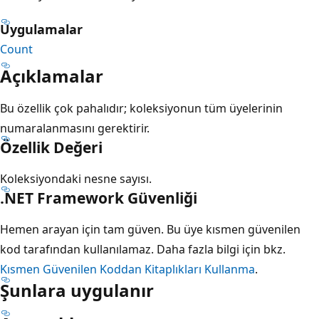
Uygulamalar
Count
Açıklamalar
Bu özellik çok pahalıdır; koleksiyonun tüm üyelerinin
numaralanmasını gerektirir.
Özellik Değeri
Koleksiyondaki nesne sayısı.
.NET Framework Güvenliği
Hemen arayan için tam güven. Bu üye kısmen güvenilen
kod tarafından kullanılamaz. Daha fazla bilgi için bkz.
Kısmen Güvenilen Koddan Kitaplıkları Kullanma
.
Şunlara uygulanır