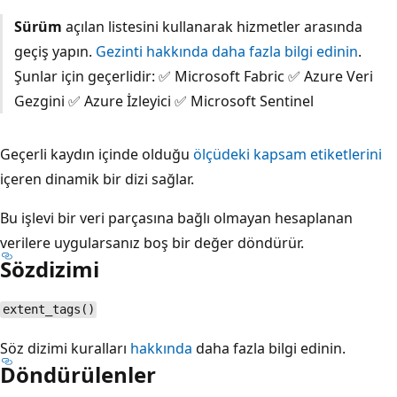
Sürüm
açılan listesini kullanarak hizmetler arasında
geçiş yapın.
Gezinti hakkında daha fazla bilgi edinin
.
Şunlar için geçerlidir: ✅ Microsoft Fabric ✅ Azure Veri
Gezgini ✅ Azure İzleyici ✅ Microsoft Sentinel
Geçerli kaydın içinde olduğu
ölçüdeki kapsam etiketlerini
içeren
dinamik bir dizi sağlar.
Bu işlevi bir veri parçasına bağlı olmayan hesaplanan
verilere uygularsanız boş bir değer döndürür.
Sözdizimi
extent_tags()
Söz dizimi kuralları
hakkında
daha fazla bilgi edinin.
Döndürülenler