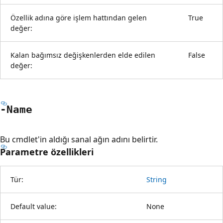
Özellik adına göre işlem hattından gelen
True
değer:
Kalan bağımsız değişkenlerden elde edilen
False
değer:
-Name
Bu cmdlet'in aldığı sanal ağın adını belirtir.
Parametre özellikleri
Tür:
String
Default value:
None