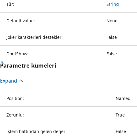
Tür:
String
Default value:
None
Joker karakterleri destekler:
False
DontShow:
False
Parametre kümeleri
Expand
Position:
Named
Zorunlu:
True
İşlem hattından gelen değer:
False