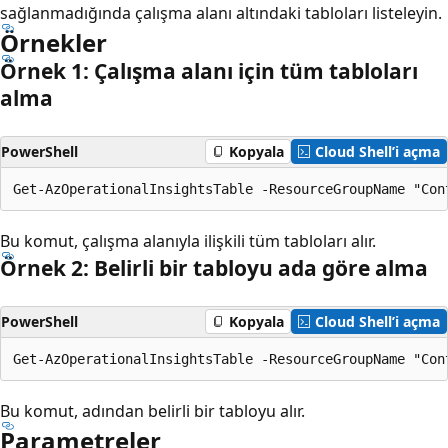
sağlanmadığında çalışma alanı altındaki tabloları listeleyin.
Örnekler
Örnek 1: Çalışma alanı için tüm tabloları
alma
PowerShell
Kopyala
Cloud Shell’i açma
Bu komut, çalışma alanıyla ilişkili tüm tabloları alır.
Örnek 2: Belirli bir tabloyu ada göre alma
PowerShell
Kopyala
Cloud Shell’i açma
Bu komut, adından belirli bir tabloyu alır.
Parametreler