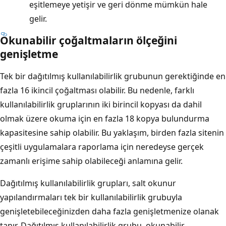
eşitlemeye yetişir ve geri dönme mümkün hale
gelir.
Okunabilir çoğaltmaların ölçeğini
genişletme
Tek bir dağıtılmış kullanılabilirlik grubunun gerektiğinde en
fazla 16 ikincil çoğaltması olabilir. Bu nedenle, farklı
kullanılabilirlik gruplarının iki birincil kopyası da dahil
olmak üzere okuma için en fazla 18 kopya bulundurma
kapasitesine sahip olabilir. Bu yaklaşım, birden fazla sitenin
çeşitli uygulamalara raporlama için neredeyse gerçek
zamanlı erişime sahip olabileceği anlamına gelir.
Dağıtılmış kullanılabilirlik grupları, salt okunur
yapılandırmaları tek bir kullanılabilirlik grubuyla
genişletebileceğinizden daha fazla genişletmenize olanak
tanır. Dağıtılmış kullanılabilirlik grubu, okunabilir