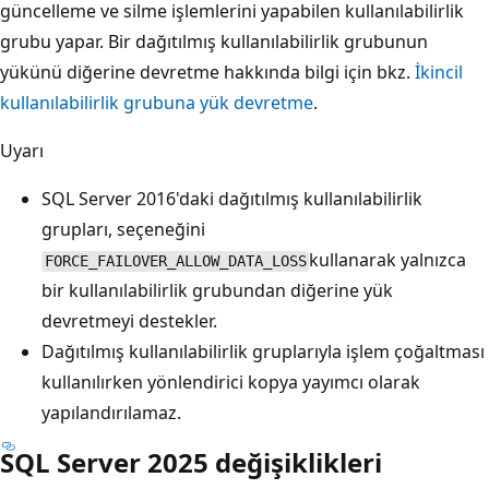
güncelleme ve silme işlemlerini yapabilen kullanılabilirlik
grubu yapar. Bir dağıtılmış kullanılabilirlik grubunun
yükünü diğerine devretme hakkında bilgi için bkz.
İkincil
kullanılabilirlik grubuna yük devretme
.
Uyarı
SQL Server 2016'daki dağıtılmış kullanılabilirlik
grupları, seçeneğini
kullanarak yalnızca
FORCE_FAILOVER_ALLOW_DATA_LOSS
bir kullanılabilirlik grubundan diğerine yük
devretmeyi destekler.
Dağıtılmış kullanılabilirlik gruplarıyla işlem çoğaltması
kullanılırken yönlendirici kopya yayımcı olarak
yapılandırılamaz.
SQL Server 2025 değişiklikleri