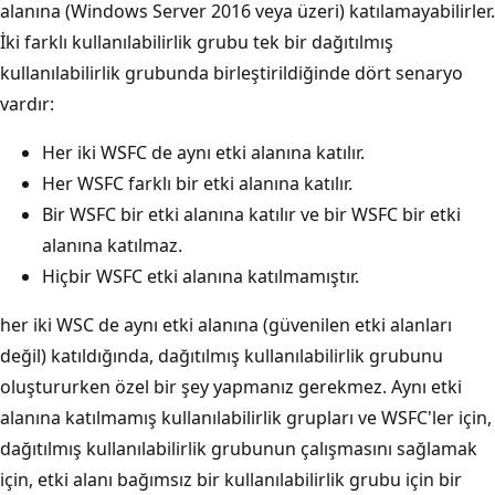
alanına (Windows Server 2016 veya üzeri) katılamayabilirler.
İki farklı kullanılabilirlik grubu tek bir dağıtılmış
kullanılabilirlik grubunda birleştirildiğinde dört senaryo
vardır:
Her iki WSFC de aynı etki alanına katılır.
Her WSFC farklı bir etki alanına katılır.
Bir WSFC bir etki alanına katılır ve bir WSFC bir etki
alanına katılmaz.
Hiçbir WSFC etki alanına katılmamıştır.
her iki WSC de aynı etki alanına (güvenilen etki alanları
değil) katıldığında, dağıtılmış kullanılabilirlik grubunu
oluştururken özel bir şey yapmanız gerekmez. Aynı etki
alanına katılmamış kullanılabilirlik grupları ve WSFC'ler için,
dağıtılmış kullanılabilirlik grubunun çalışmasını sağlamak
için, etki alanı bağımsız bir kullanılabilirlik grubu için bir