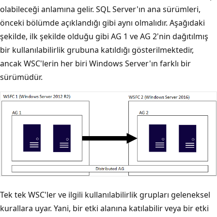
olabileceği anlamına gelir. SQL Server'ın ana sürümleri,
önceki bölümde açıklandığı gibi aynı olmalıdır. Aşağıdaki
şekilde, ilk şekilde olduğu gibi AG 1 ve AG 2'nin dağıtılmış
bir kullanılabilirlik grubuna katıldığı gösterilmektedir,
ancak WSC'lerin her biri Windows Server'ın farklı bir
sürümüdür.
Tek tek WSC'ler ve ilgili kullanılabilirlik grupları geleneksel
kurallara uyar. Yani, bir etki alanına katılabilir veya bir etki