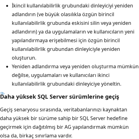
İkincil kullanılabilirlik grubundaki dinleyiciyi yeniden
adlandırın (ve büyük olasılıkla özgün birincil
kullanılabilirlik grubunda eskisini silin veya yeniden
adlandırın) ya da uygulamaların ve kullanıcıların yeni
yapılandırmaya erişebilmesi için özgün birincil
kullanılabilirlik grubundan dinleyiciyle yeniden
oluşturun.
Yeniden adlandırma veya yeniden oluşturma mümkün
değilse, uygulamaları ve kullanıcıları ikinci
kullanılabilirlik grubundaki dinleyiciye yöneltin.
Daha yüksek SQL Server sürümlerine geçiş
Geçiş senaryosu sırasında, veritabanlarınızı kaynaktan
daha yüksek bir sürüme sahip bir SQL Server hedefine
geçirmek için dağıtılmış bir AG yapılandırmak mümkün
olsa da, birkaç sınırlama vardır.