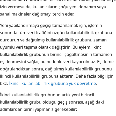
izin vermese de, kullanıcıların çoğu yeni donanım veya
sanal makineler dağıtmayı tercih eder.
Yeni yapılandırmaya geçişi tamamlamak için, işlemin
sonunda tüm veri trafiğini özgün kullanılabilirlik grubuna
durdurun ve dağıtılmış kullanılabilirlik grubunu zaman
uyumlu veri taşıma olarak değiştirin. Bu eylem, ikinci
kullanılabilirlik grubunun birincil çoğaltmasının tamamen
eşitlenmesini sağlar, bu nedenle veri kaybı olmaz. Eşitleme
doğrulandıktan sonra, dağıtılmış kullanılabilirlik grubunu
ikincil kullanılabilirlik grubuna aktarın. Daha fazla bilgi için
bkz.
İkincil kullanılabilirlik grubuna yük devretme
.
İkinci kullanılabilirlik grubunun artık yeni birincil
kullanılabilirlik grubu olduğu geçiş sonrası, aşağıdaki
adımlardan birini yapmanız gerekebilir: