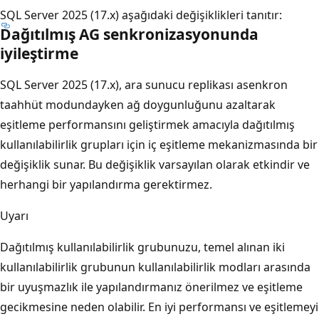
SQL Server 2025 (17.x) aşağıdaki değişiklikleri tanıtır:
Dağıtılmış AG senkronizasyonunda
iyileştirme
SQL Server 2025 (17.x), ara sunucu replikası asenkron
taahhüt modundayken ağ doygunluğunu azaltarak
eşitleme performansını geliştirmek amacıyla dağıtılmış
kullanılabilirlik grupları için iç eşitleme mekanizmasında bir
değişiklik sunar. Bu değişiklik varsayılan olarak etkindir ve
herhangi bir yapılandırma gerektirmez.
Uyarı
Dağıtılmış kullanılabilirlik grubunuzu, temel alınan iki
kullanılabilirlik grubunun kullanılabilirlik modları arasında
bir uyuşmazlık ile yapılandırmanız önerilmez ve eşitleme
gecikmesine neden olabilir. En iyi performansı ve eşitlemeyi