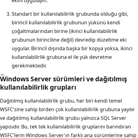
ekini uygulayın.
Standart bir kullanılabilirlik grubunda olduğu gibi,
birincil kullanılabilirlik grubunun yükünü kendi
çoğaltmalarından birine (ikinci kullanılabilirlik
grubunun birinciline değil) devredip düzeltme eki
uygular. Birincil dışında başka bir kopya yoksa, ikinci
kullanılabilirlik grubuna el ile yük devretme
gerekmektedir.
Windows Server sürümleri ve dağıtılmış
kullanılabilirlik grupları
Dağıtılmış kullanılabilirlik grubu, her biri kendi temel
WSFC'sine sahip birden çok kullanılabilirlik grubuna yayılır
ve dağıtılmış kullanılabilirlik grubu yalnızca SQL Server
yapısıdır. Bu, tek tek kullanılabilirlik gruplarını barındıran
WSFC'lerin Windows Server'ın farklı ana sürümlerine sahip