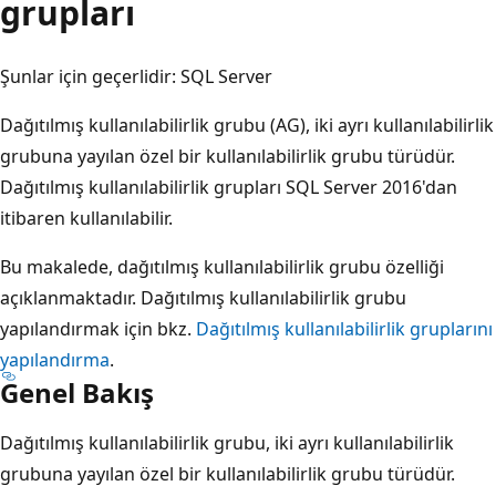
grupları
Şunlar için geçerlidir: SQL Server
Dağıtılmış kullanılabilirlik grubu (AG), iki ayrı kullanılabilirlik
grubuna yayılan özel bir kullanılabilirlik grubu türüdür.
Dağıtılmış kullanılabilirlik grupları SQL Server 2016'dan
itibaren kullanılabilir.
Bu makalede, dağıtılmış kullanılabilirlik grubu özelliği
açıklanmaktadır. Dağıtılmış kullanılabilirlik grubu
yapılandırmak için bkz.
Dağıtılmış kullanılabilirlik gruplarını
yapılandırma
.
Genel Bakış
Dağıtılmış kullanılabilirlik grubu, iki ayrı kullanılabilirlik
grubuna yayılan özel bir kullanılabilirlik grubu türüdür.