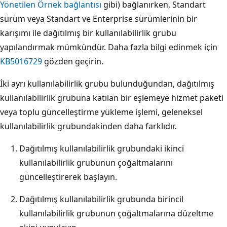
Yönetilen Örnek bağlantısı
gibi) bağlanırken, Standart
sürüm veya Standart ve Enterprise sürümlerinin bir
karışımı ile dağıtılmış bir kullanılabilirlik grubu
yapılandırmak mümkündür. Daha fazla bilgi edinmek için
KB5016729
gözden geçirin.
İki ayrı kullanılabilirlik grubu bulunduğundan, dağıtılmış
kullanılabilirlik grubuna katılan bir eşlemeye hizmet paketi
veya toplu güncelleştirme yükleme işlemi, geleneksel
kullanılabilirlik grubundakinden daha farklıdır.
Dağıtılmış kullanılabilirlik grubundaki ikinci
kullanılabilirlik grubunun çoğaltmalarını
güncelleştirerek başlayın.
Dağıtılmış kullanılabilirlik grubunda birincil
kullanılabilirlik grubunun çoğaltmalarına düzeltme