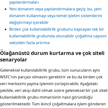
yapılandırmaları
Yeni donanım veya yapılandırmalara geçiş; bu, yeni
donanım kullanmayı veya temel işletim sistemlerini
değiştirmeyi içerebilir
Birden çok kullanılabilirlik grubunu kapsayan tek bir
kullanılabilirlik grubunda okunabilir çoğaltma sayısını
sekizden fazla artırma
Olağanüstü durum kurtarma ve çok siteli
senaryolar
Geleneksel kullanılabilirlik grubu, tüm sunucuların aynı
WSFC'nin parçası olmasını gerektirir ve bu da birden çok
veri merkezini yayma işlemini zorlaştırabilir. Aşağıdaki
şekilde, veri akışı dahil olmak üzere geleneksel bir çok siteli
kullanılabilirlik grubu mimarisinin nasıl göründüğü
gösterilmektedir. Tüm ikincil çoğaltmalara işlem gönderen