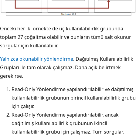
Önceki her iki örnekte de üç kullanılabilirlik grubunda
toplam 27 çoğaltma olabilir ve bunların tümü salt okunur
sorgular için kullanılabilir.
Yalnızca okunabilir yönlendirme
, Dağıtılmış Kullanılabilirlik
Grupları ile tam olarak çalışmaz. Daha açık belirtmek
gerekirse,
Read-Only Yönlendirme yapılandırılabilir ve dağıtılmış
kullanılabilirlik grubunun birincil kullanılabilirlik grubu
için çalışır.
Read-Only Yönlendirme yapılandırılabilir, ancak
dağıtılmış kullanılabilirlik grubunun ikincil
kullanılabilirlik grubu için çalışmaz. Tüm sorgular,