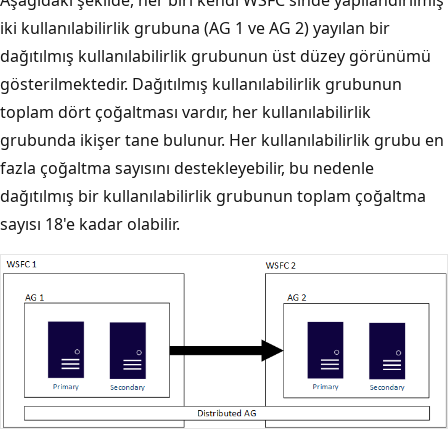
iki kullanılabilirlik grubuna (AG 1 ve AG 2) yayılan bir
dağıtılmış kullanılabilirlik grubunun üst düzey görünümü
gösterilmektedir. Dağıtılmış kullanılabilirlik grubunun
toplam dört çoğaltması vardır, her kullanılabilirlik
grubunda ikişer tane bulunur. Her kullanılabilirlik grubu en
fazla çoğaltma sayısını destekleyebilir, bu nedenle
dağıtılmış bir kullanılabilirlik grubunun toplam çoğaltma
sayısı 18'e kadar olabilir.