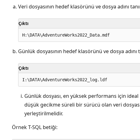
Veri dosyasının hedef klasörünü ve dosya adını tanı
Çıktı
Günlük dosyasının hedef klasörünü ve dosya adını t
Çıktı
Günlük dosyası, en yüksek performans için ideal
düşük gecikme süreli bir sürücü olan veri dosyas
yerleştirilmelidir.
Örnek T-SQL betiği: