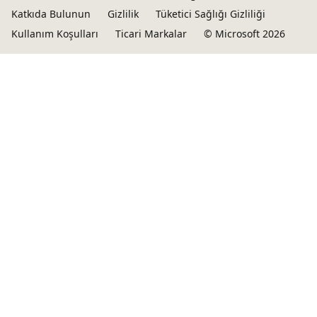
Katkıda Bulunun
Gizlilik
Tüketici Sağlığı Gizliliği
Kullanım Koşulları
Ticari Markalar
© Microsoft 2026