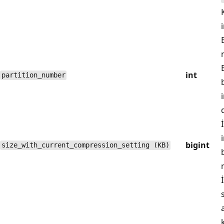
int
partition_number
bigint
size_with_current_compression_setting (KB)