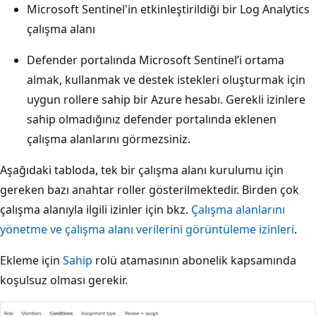
Microsoft Sentinel'in etkinleştirildiği bir Log Analytics
çalışma alanı
Defender portalında Microsoft Sentinel’i ortama
almak, kullanmak ve destek istekleri oluşturmak için
uygun rollere sahip bir Azure hesabı. Gerekli izinlere
sahip olmadığınız defender portalında eklenen
çalışma alanlarını görmezsiniz.
Aşağıdaki tabloda, tek bir çalışma alanı kurulumu için
gereken bazı anahtar roller gösterilmektedir. Birden çok
çalışma alanıyla ilgili izinler için bkz.
Çalışma alanlarını
yönetme ve çalışma alanı verilerini görüntüleme izinleri
.
Ekleme için
Sahip
rolü atamasının abonelik kapsamında
koşulsuz olması gerekir.