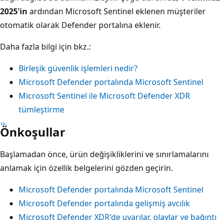
2025'in
ardından Microsoft Sentinel eklenen müşteriler
otomatik olarak Defender portalına eklenir.
Daha fazla bilgi için bkz.:
Birleşik güvenlik işlemleri nedir?
Microsoft Defender portalında Microsoft Sentinel
Microsoft Sentinel ile Microsoft Defender XDR
tümleştirme
Önkoşullar
Başlamadan önce, ürün değişikliklerini ve sınırlamalarını
anlamak için özellik belgelerini gözden geçirin.
Microsoft Defender portalında Microsoft Sentinel
Microsoft Defender portalında gelişmiş avcılık
Microsoft Defender XDR'de uyarılar, olaylar ve bağıntı