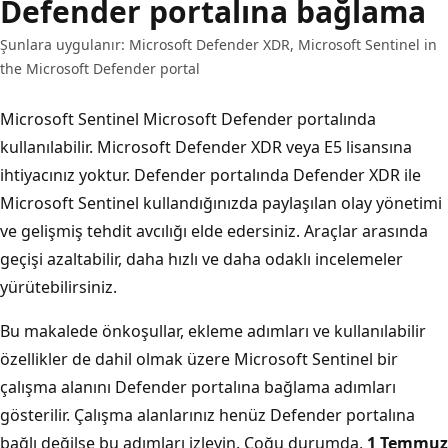
Defender portalına bağlama
Şunlara uygulanır: Microsoft Defender XDR, Microsoft Sentinel in
the Microsoft Defender portal
Microsoft Sentinel Microsoft Defender portalında
kullanılabilir. Microsoft Defender XDR veya E5 lisansına
ihtiyacınız yoktur. Defender portalında Defender XDR ile
Microsoft Sentinel kullandığınızda paylaşılan olay yönetimi
ve gelişmiş tehdit avcılığı elde edersiniz. Araçlar arasında
geçişi azaltabilir, daha hızlı ve daha odaklı incelemeler
yürütebilirsiniz.
Bu makalede önkoşullar, ekleme adımları ve kullanılabilir
özellikler de dahil olmak üzere Microsoft Sentinel bir
çalışma alanını Defender portalına bağlama adımları
gösterilir. Çalışma alanlarınız henüz Defender portalına
bağlı değilse bu adımları izleyin. Çoğu durumda,
1 Temmuz