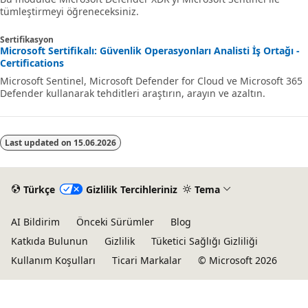
tümleştirmeyi öğreneceksiniz.
Sertifikasyon
Microsoft Sertifikalı: Güvenlik Operasyonları Analisti İş Ortağı -
Certifications
Microsoft Sentinel, Microsoft Defender for Cloud ve Microsoft 365
Defender kullanarak tehditleri araştırın, arayın ve azaltın.
Last updated on
15.06.2026
Türkçe
Gizlilik Tercihleriniz
Tema
AI Bildirim
Önceki Sürümler
Blog
Katkıda Bulunun
Gizlilik
Tüketici Sağlığı Gizliliği
Kullanım Koşulları
Ticari Markalar
© Microsoft 2026