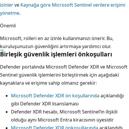
izinler
ve
Kaynağa göre Microsoft Sentinel verilere erişimi
yönetme
.
Önemli
Microsoft, rolleri en az izinle kullanmanızı önerir. Bu,
kuruluşunuzun güvenliğini artırmaya yardımcı olur.
Birleşik güvenlik işlemleri önkoşulları
Defender portalında Microsoft Defender XDR ve Microsoft
Sentinel güvenlik işlemlerini birleştirmek için aşağıdaki
kaynaklara ve erişime sahip olmanız gerekir:
Microsoft Defender XDR ön koşullarında
açıklandığı
gibi Defender XDR lisanslaması
Defender XDR hesabı, Microsoft Sentinel’in ilişkili
olduğu aynı Microsoft Entra kiracısının üyesidir
Microsoft Defender XDR önkoşullarında
açıklandığı