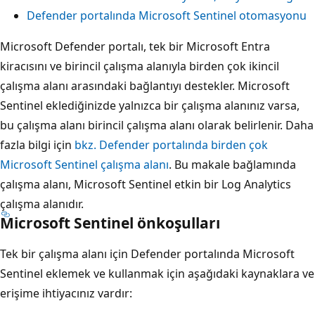
Defender portalında Microsoft Sentinel otomasyonu
Microsoft Defender portalı, tek bir Microsoft Entra
kiracısını ve birincil çalışma alanıyla birden çok ikincil
çalışma alanı arasındaki bağlantıyı destekler. Microsoft
Sentinel eklediğinizde yalnızca bir çalışma alanınız varsa,
bu çalışma alanı birincil çalışma alanı olarak belirlenir. Daha
fazla bilgi için
bkz. Defender portalında birden çok
Microsoft Sentinel çalışma alanı
. Bu makale bağlamında
çalışma alanı, Microsoft Sentinel etkin bir Log Analytics
çalışma alanıdır.
Microsoft Sentinel önkoşulları
Tek bir çalışma alanı için Defender portalında Microsoft
Sentinel eklemek ve kullanmak için aşağıdaki kaynaklara ve
erişime ihtiyacınız vardır: