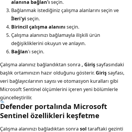
alanına bağlan'ı
seçin.
Bağlanmak istediğiniz çalışma alanlarını seçin ve
İleri'yi
seçin.
Birincil çalışma alanını
seçin.
Çalışma alanınızı bağlamayla ilişkili ürün
değişikliklerini okuyun ve anlayın.
Bağlan
'ı seçin.
Çalışma alanınız bağlandıktan sonra
, Giriş
sayfasındaki
başlık ortamınızın hazır olduğunu gösterir.
Giriş
sayfası,
veri bağlayıcılarının sayısı ve otomasyon kuralları gibi
Microsoft Sentinel ölçümlerini içeren yeni bölümlerle
güncelleştirilir.
Defender portalında Microsoft
Sentinel özellikleri keşfetme
Çalışma alanınızı bağladıktan sonra
sol
taraftaki gezinti