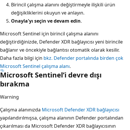
Birincil çalışma alanını değiştirmeyle ilişkili ürün
değişikliklerini okuyun ve anlayın.
Onayla'yı seçin ve devam edin
.
Microsoft Sentinel için birincil çalışma alanını
değiştirdiğinizde, Defender XDR bağlayıcısı yeni birincile
bağlanır ve öncekiyle bağlantısı otomatik olarak kesilir.
Daha fazla bilgi için
bkz. Defender portalında birden çok
Microsoft Sentinel çalışma alanı
.
Microsoft Sentinel’i devre dışı
bırakma
Warning
Çalışma alanınızda
Microsoft Defender XDR bağlayıcısı
yapılandırılmışsa, çalışma alanının Defender portalından
çıkarılması da Microsoft Defender XDR bağlayıcısının