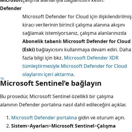
Defender
Microsoft Defender for Cloud için ilişkilendirilmiş
kiracı verilerinin birincil çalışma alanına akışını
sağlamak istemiyorsanız, çalışma alanlarınızda
Abonelik tabanlı Microsoft Defender for Cloud
(Eski)
bağlayıcısını kullanmaya devam edin. Daha
fazla bilgi için bkz.
Microsoft Defender XDR
tümleştirmesiyle Microsoft Defender for Cloud
olaylarını içeri aktarma
.
Microsoft Sentinel’e bağlayın
Bu prosedür, Microsoft Sentinel özellikli bir çalışma
alanının Defender portalına nasıl dahil edileceğini açıklar.
Microsoft Defender portalına
gidin ve oturum açın.
Sistem
>
Ayarları
>
Microsoft Sentinel
>
Çalışma