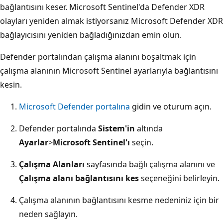
bağlantısını keser. Microsoft Sentinel'da Defender XDR
olayları yeniden almak istiyorsanız Microsoft Defender XDR
bağlayıcısını yeniden bağladığınızdan emin olun.
Defender portalından çalışma alanını boşaltmak için
çalışma alanının Microsoft Sentinel ayarlarıyla bağlantısını
kesin.
Microsoft Defender portalına
gidin ve oturum açın.
Defender portalında
Sistem'in
altında
Ayarlar
>
Microsoft Sentinel'ı
seçin.
Çalışma Alanları
sayfasında bağlı çalışma alanını ve
Çalışma alanı bağlantısını kes
seçeneğini belirleyin.
Çalışma alanının bağlantısını kesme nedeniniz için bir
neden sağlayın.