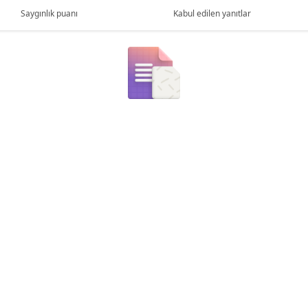
Saygınlık puanı
Kabul edilen yanıtlar