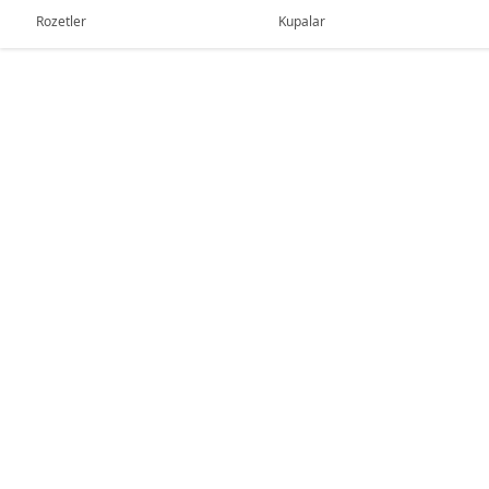
Rozetler
Kupalar