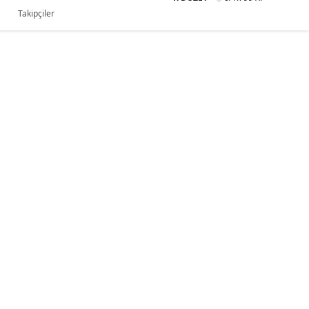
Takipçiler