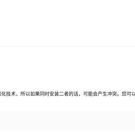
同的虚拟化技术，所以如果同时安装二者的话，可能会产生冲突。您可