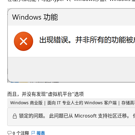
而且，并没有发现"虚拟机平台"选项
Windows 商业版 | 面向 IT 专业人士的 Windows 客户端 | 存储高
锁定的问题。
此问题已从 Microsoft 支持社区
0 个注释
报表