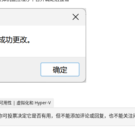
可用性 | 虚拟化和 Hyper-V
迁移。 你可投票决定它是否有用，但不能添加评论或回复，也不能关注