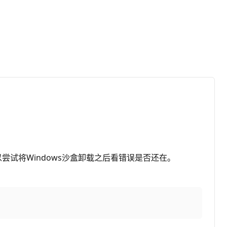
以尝试将Windows沙盒卸载之后看错误是否还在。