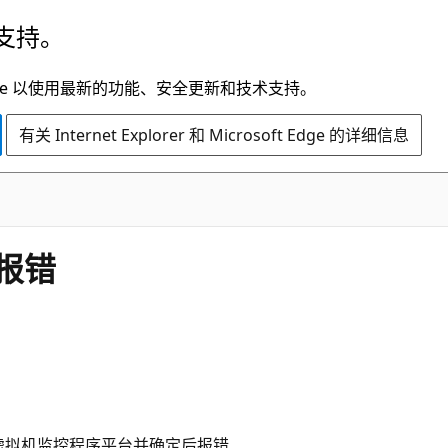
支持。
t Edge 以使用最新的功能、安全更新和技术支持。
有关 Internet Explorer 和 Microsoft Edge 的详细信息
报错
ws 虚拟机监控程序平台并确定后报错