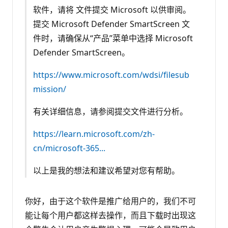
软件，请将 文件提交 Microsoft 以供审阅。
提交 Microsoft Defender SmartScreen 文
件时，请确保从“产品”菜单中选择 Microsoft
Defender SmartScreen。
https://www.microsoft.com/wdsi/filesub
mission/
有关详细信息，请参阅提交文件进行分析。
https://learn.microsoft.com/zh-
cn/microsoft-365...
以上是我的想法和建议希望对您有帮助。
你好，由于这个软件是推广给用户的，我们不可
能让每个用户都这样去操作，而且下载时出现这