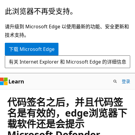
跳
此浏览器不再受支持。
至
主
请升级到 Microsoft Edge 以使用最新的功能、安全更新和
要
技术支持。
内
下载 Microsoft Edge
容
有关 Internet Explorer 和 Microsoft Edge 的详细信息
Learn
登录
代码签名之后，并且代码签
名是有效的，edge浏览器下
载软件还是会提示
Microsoft Defender