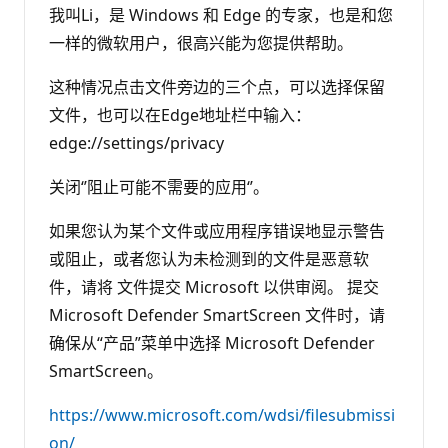
我叫Li，是 Windows 和 Edge 的专家，也是和您
一样的微软用户，很高兴能为您提供帮助。
这种情况点击文件旁边的三个点，可以选择保留
文件，也可以在Edge地址栏中输入：
edge://settings/privacy
关闭‘’阻止可能不需要的应用‘’。
如果您认为某个文件或应用程序错误地显示警告
或阻止，或者您认为未检测到的文件是恶意软
件，请将 文件提交 Microsoft 以供审阅。 提交
Microsoft Defender SmartScreen 文件时，请
确保从“产品”菜单中选择 Microsoft Defender
SmartScreen。
https://www.microsoft.com/wdsi/filesubmissi
on/