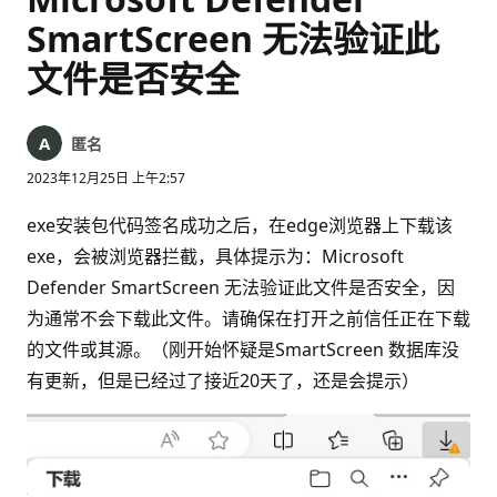
SmartScreen 无法验证此
文件是否安全
匿名
2023年12月25日 上午2:57
exe安装包代码签名成功之后，在edge浏览器上下载该
exe，会被浏览器拦截，具体提示为：Microsoft
Defender SmartScreen 无法验证此文件是否安全，因
为通常不会下载此文件。请确保在打开之前信任正在下载
的文件或其源。（刚开始怀疑是SmartScreen 数据库没
有更新，但是已经过了接近20天了，还是会提示）