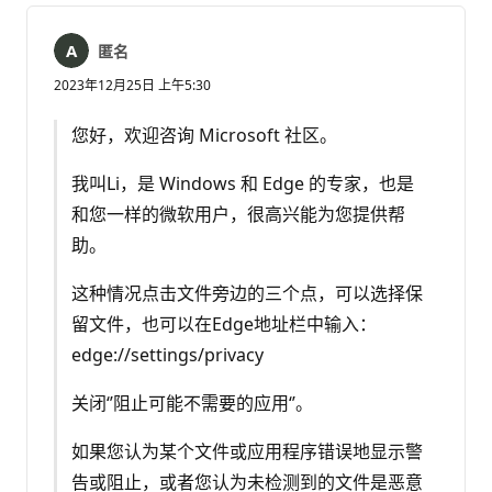
匿名
2023年12月25日 上午5:30
您好，欢迎咨询 Microsoft 社区。
我叫Li，是 Windows 和 Edge 的专家，也是
和您一样的微软用户，很高兴能为您提供帮
助。
这种情况点击文件旁边的三个点，可以选择保
留文件，也可以在Edge地址栏中输入：
edge://settings/privacy
关闭‘’阻止可能不需要的应用‘’。
如果您认为某个文件或应用程序错误地显示警
告或阻止，或者您认为未检测到的文件是恶意