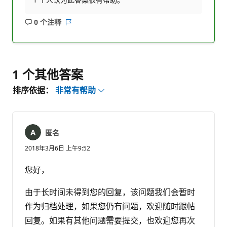
0 个注释
无
报
注
表
释
1 个其他答案
排序依据：
非常有帮助
匿名
2018年3月6日 上午9:52
您好，
由于长时间未得到您的回复，该问题我们会暂时
作为归档处理，如果您仍有问题，欢迎随时跟帖
回复。如果有其他问题需要提交，也欢迎您再次