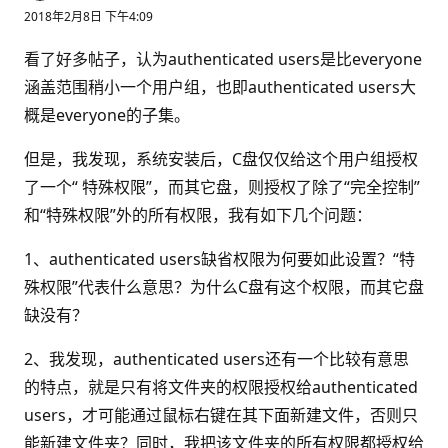
2018年2月8日 下午4:09
看了好多帖子，认为authenticated users是比everyone
涵盖范围稍小一个用户组，也即authenticated users大
概是everyone的子集。
但是，我发现，系统安装后，C盘仅仅给这个用户组授权
了一个“ 特殊权限”，而其它盘，则授权了除了“完全控制”
和“特殊权限”外的所有权限，我有如下几个问题：
1、authenticated users缺省权限为何要如此设置？“特
殊权限”代表什么意思？为什么C盘有这个权限，而其它盘
缺没有？
2、我发现，authenticated users还有一个比较有意思
的特点，就是只有将文件夹的权限授权给authenticated
users，才可能通过鼠标右键在其下面新建文件，否则只
能新建文件夹？同时，我把该文件夹的所有权限都授权给