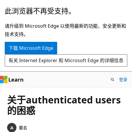
跳
此浏览器不再受支持。
至
主
请升级到 Microsoft Edge 以使用最新的功能、安全更新和
要
技术支持。
内
下载 Microsoft Edge
容
有关 Internet Explorer 和 Microsoft Edge 的详细信息
Learn
登录
关于authenticated users
的困惑
匿名