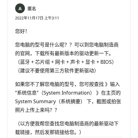
匿名
2022年11月17日 上午3:11
您好！
您电脑的型号是什么呢？？可以到您电脑制造商
的官网，下载所有最新版本的驱动更新一下。
（蓝牙 + 芯片组 + 网卡 + 声卡 + 显卡 + BIOS）
（建议不要使用第三方软件更新驱动）
如果您不了解您电脑的型号，您可按查找 》输入
“系统信息”（System Information） 》在主页的
System Summary（系统摘要） 下，截图或拍张
照片上传上来吗？？
（以方便我帮您查找您电脑制造商的最新驱动下
载链接，然后发那链接给您。）