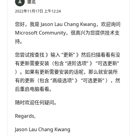
匿名
2022年11月17日 上午12:24
您好，我是 Jason Lau Chang Kwang，欢迎询问
Microsoft Community，很高兴为您提供技术支
持。
您尝试按查找 》输入 “更新” 》然后扫描看看有没
有更新需要安装（包含 “进阶选项” 》 “可选更新”
）。如果有更新需要安装的话呢，那么就安装所
有的更新（包含 “高级选项” 》 “可选更新” ），然
后重启电脑看看。
随时欢迎任何疑问。
Regards,
Jason Lau Chang Kwang