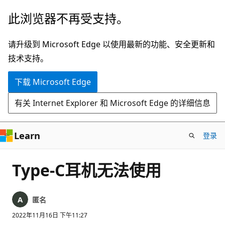
跳
此浏览器不再受支持。
至
主
请升级到 Microsoft Edge 以使用最新的功能、安全更新和
要
技术支持。
内
下载 Microsoft Edge
容
有关 Internet Explorer 和 Microsoft Edge 的详细信息
Learn
登录
Type-C耳机无法使用
匿名
2022年11月16日 下午11:27