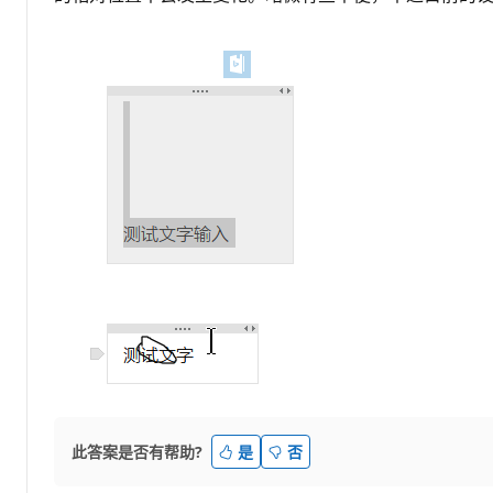
此答案是否有帮助?
是
否