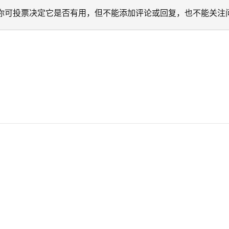
迁移。 你可投票决定它是否有用，但不能添加评论或回复，也不能关注