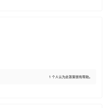
1 个人认为此答案很有帮助。