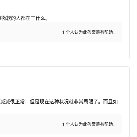
道微软的人都在干什么。
1 个人认为此答案很有帮助。
删减减很正常，但是现在这种状况就非常局限了。而且如
1 个人认为此答案很有帮助。