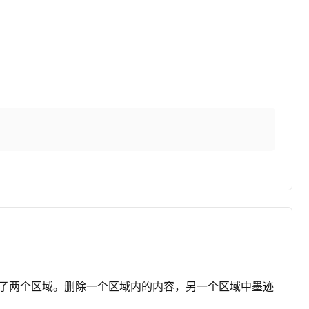
示了两个区域。删除一个区域内的内容，另一个区域中墨迹