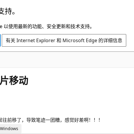
支持。
t Edge 以使用最新的功能、安全更新和技术支持。
有关 Internet Explorer 和 Microsoft Edge 的详细信息
图片移动
就往前移了，导致笔迹一团糟，感觉好差啊！！！
 Windows