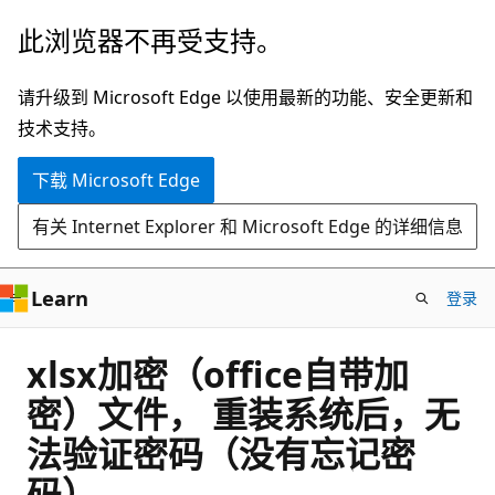
跳
此浏览器不再受支持。
至
主
请升级到 Microsoft Edge 以使用最新的功能、安全更新和
要
技术支持。
内
下载 Microsoft Edge
容
有关 Internet Explorer 和 Microsoft Edge 的详细信息
Learn
登录
xlsx加密（office自带加
密）文件， 重装系统后，无
法验证密码（没有忘记密
码）