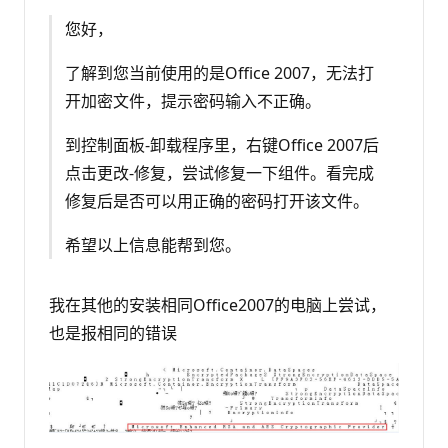
您好，
了解到您当前使用的是Office 2007，无法打
开加密文件，提示密码输入不正确。
到控制面板-卸载程序里，右键Office 2007后
点击更改-修复，尝试修复一下组件。看完成
修复后是否可以用正确的密码打开该文件。
希望以上信息能帮到您。
我在其他的安装相同Office2007的电脑上尝试，
也是报相同的错误