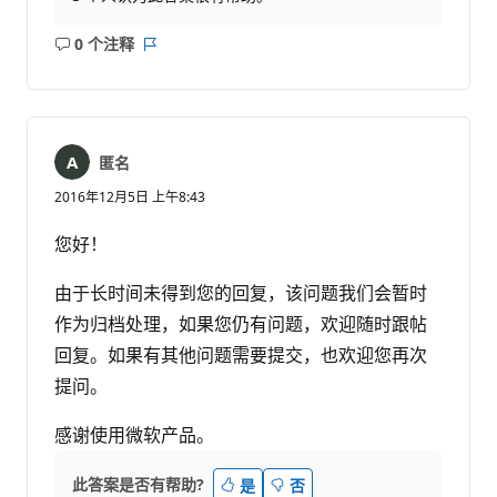
0 个注释
无
报
注
表
释
匿名
2016年12月5日 上午8:43
您好！
由于长时间未得到您的回复，该问题我们会暂时
作为归档处理，如果您仍有问题，欢迎随时跟帖
回复。如果有其他问题需要提交，也欢迎您再次
提问。
感谢使用微软产品。
此答案是否有帮助?
是
否