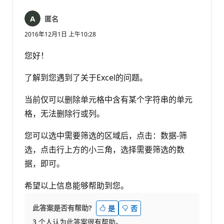
匿名
2016年12月1日 上午10:28
您好！
了解到您遇到了关于Excel的问题。
当前仅可以删除单元格中含有某个字符串的单元
格，无法删除行或列。
您可以选中需要筛选的区域后，点击：数据-筛
选，点击行上方的小三角，选择需要筛选的数
据，即可。
希望以上信息能够帮助到您。
此答案是否有帮助?
是
否
3 个人认为此答案很有帮助。