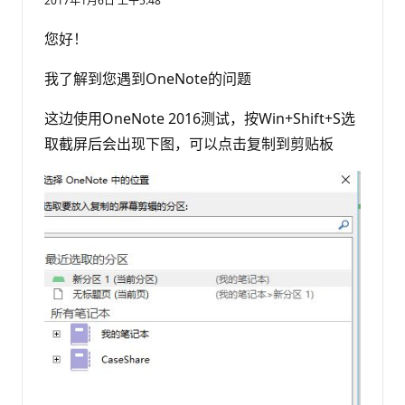
2017年1月6日 上午5:48
您好！
我了解到您遇到OneNote的问题
这边使用OneNote 2016测试，按Win+Shift+S选
取截屏后会出现下图，可以点击复制到剪贴板