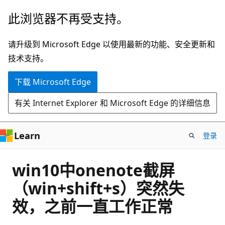
跳
此浏览器不再受支持。
至
主
请升级到 Microsoft Edge 以使用最新的功能、安全更新和
要
技术支持。
内
下载 Microsoft Edge
容
有关 Internet Explorer 和 Microsoft Edge 的详细信息
Learn
登录
win10中onenote截屏
（win+shift+s）突然失
效，之前一直工作正常