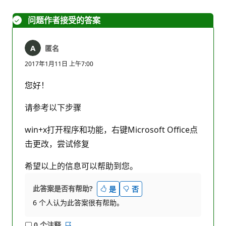
问题作者接受的答案
匿名
2017年1月11日 上午7:00
您好！
请参考以下步骤
win+x打开程序和功能，右键Microsoft Office点
击更改，尝试修复
希望以上的信息可以帮助到您。
此答案是否有帮助?
是
否
6 个人认为此答案很有帮助。
0 个注释