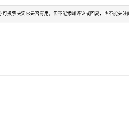
迁移。 你可投票决定它是否有用，但不能添加评论或回复，也不能关注