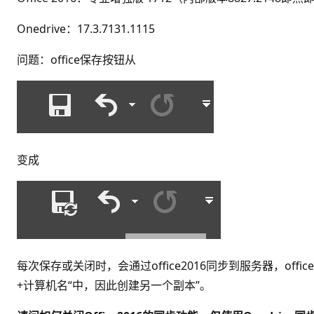
Onedrive：17.3.7131.1115
问题：office保存按钮从
变成
每次保存或关闭时，会通过office2016同步到服务器，off
+计算机名“中，因此创建另一个副本”。