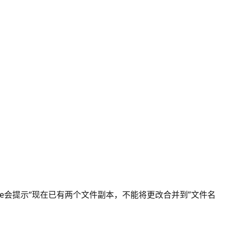
edrive会提示“现在已有两个文件副本，不能将更改合并到”文件名