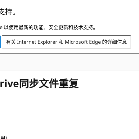
支持。
t Edge 以使用最新的功能、安全更新和技术支持。
有关 Internet Explorer 和 Microsoft Edge 的详细信息
edrive同步文件重复
即用）