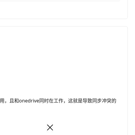
被禁用，且和onedrive同时在工作，这就是导致同步冲突的