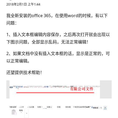
2018年2月1日 上午1:44
我全新安装的office 365，在使用word的时候，有以下
问题：
1、插入文本框编辑内容保存，之后再次打开就会出现以
下图示问题，全部显示乱码，无法正常编辑！
2、如果文档中没有插入文本框的话，显示是正常的，可
以正常编辑。
还望提供技术帮助！