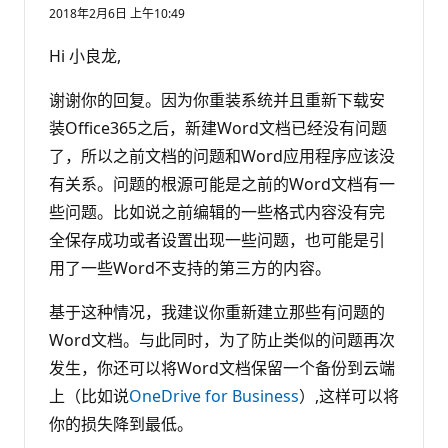
2018年2月6日 上午10:49
Hi 小良龙,
谢谢你的回复。因为你重装系统并且重新下载安
装Office365之后，新建Word文档已经没有问题
了，所以之前文档的问题和Word应用程序应该没
有关系。问题的根源可能是之前的Word文档有一
些问题。比如说之前编辑的一些格式内容没有完
全保存成功或者设置出现一些问题，也可能是引
用了一些Word不支持的第三方的内容。
基于这种情况，我建议你重新建立那些有问题的
Word文档。与此同时，为了防止类似的问题再次
发生，你还可以将Word文档保留一个备份到云端
上（比如说
OneDrive for Business
）,这样可以将
你的损失降到最低。