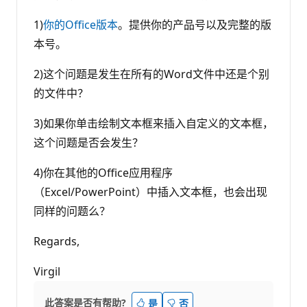
1)
你的Office版本
。提供你的产品号以及完整的版
本号。
2)这个问题是发生在所有的Word文件中还是个别
的文件中？
3)如果你单击绘制文本框来插入自定义的文本框，
这个问题是否会发生？
4)你在其他的Office应用程序
（Excel/PowerPoint）中插入文本框，也会出现
同样的问题么？
Regards,
Virgil
此答案是否有帮助?
是
否