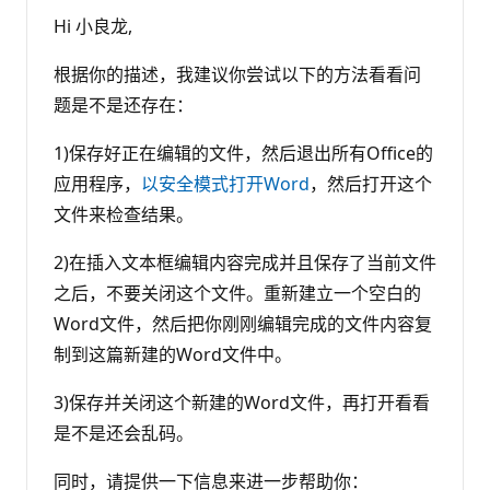
Hi 小良龙,
根据你的描述，我建议你尝试以下的方法看看问
题是不是还存在：
1)保存好正在编辑的文件，然后退出所有Office的
应用程序，
以安全模式打开Word
，然后打开这个
文件来检查结果。
2)在插入文本框编辑内容完成并且保存了当前文件
之后，不要关闭这个文件。重新建立一个空白的
Word文件，然后把你刚刚编辑完成的文件内容复
制到这篇新建的Word文件中。
3)保存并关闭这个新建的Word文件，再打开看看
是不是还会乱码。
同时，请提供一下信息来进一步帮助你：