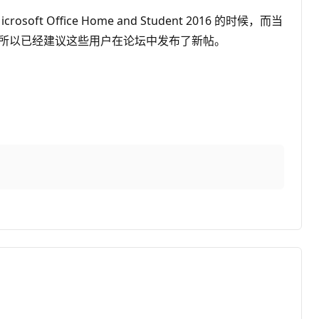
ice Home and Student 2016 的时候，而当
) 相关的问题，所以已经建议这些用户在论坛中发布了新帖。
！