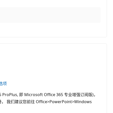
首选项
lus, 即 Microsoft Office 365 专业增强订阅版)，
议您前往 Office>PowerPoint>Windows