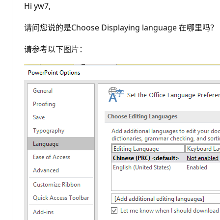
Hi yw7,
请问您说的是Choose Displaying language 在哪里吗？
请参考以下图片：