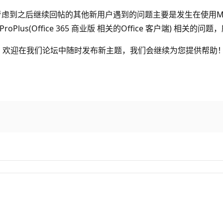
续回帖的其他新用户遇到的问题主要是发生在使用Microsoft Off
5 ProPlus(Office 365 商业版 相关的Office 客户端
，欢迎在我们论坛中随时发布新主题，我们会继续为您提供帮助