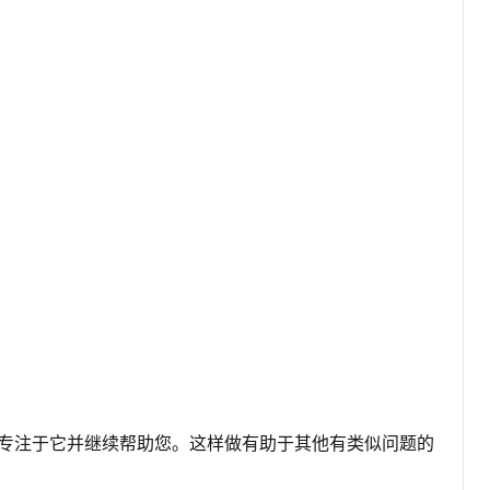
会专注于它并继续帮助您。这样做有助于其他有类似问题的