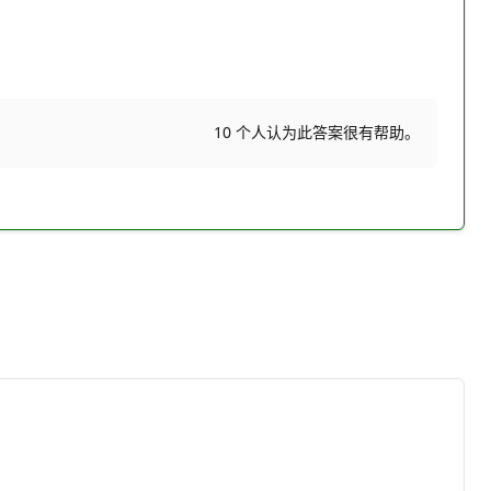
10 个人认为此答案很有帮助。