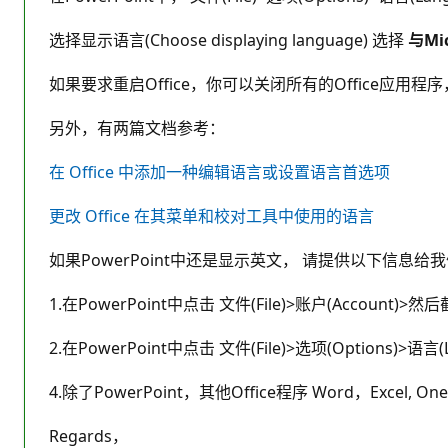
选择显示语言(Choose displaying language) 选择
与Mic
如果要求重启Office，你可以关闭所有的Office应用程序
另外，有两篇文档参考：
在 Office 中添加一种编辑语言或设置语言首选项
更改 Office 在其菜单和校对工具中使用的语言
如果PowerPoint中还是显示英文， 请提供以下信息给
1.在PowerPoint中点击 文件(File)>账户(Accou
2.在PowerPoint中点击 文件(File)>选项(Options)
4.除了PowerPoint，其他Office程序 Word，Excel, 
Regards，