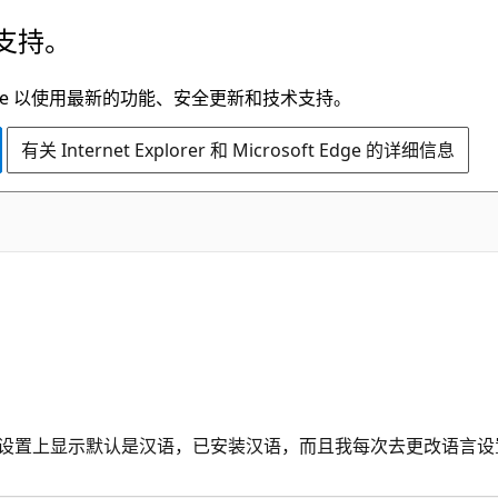
支持。
t Edge 以使用最新的功能、安全更新和技术支持。
有关 Internet Explorer 和 Microsoft Edge 的详细信息
言设置上显示默认是汉语，已安装汉语，而且我每次去更改语言设置