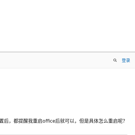
登录
后，都提醒我重启office后就可以，但是具体怎么重启呢？