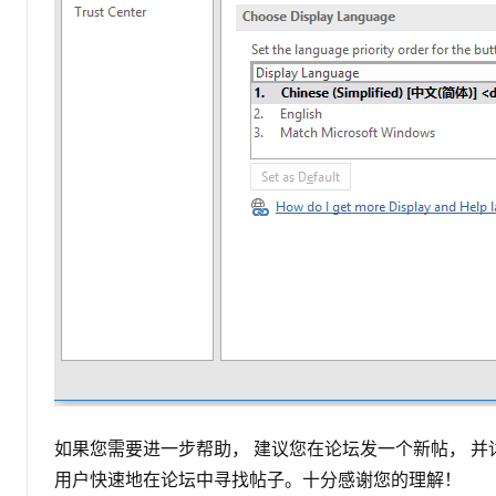
如果您需要进一步帮助， 建议您在论坛发一个新帖， 
用户快速地在论坛中寻找帖子。十分感谢您的理解！