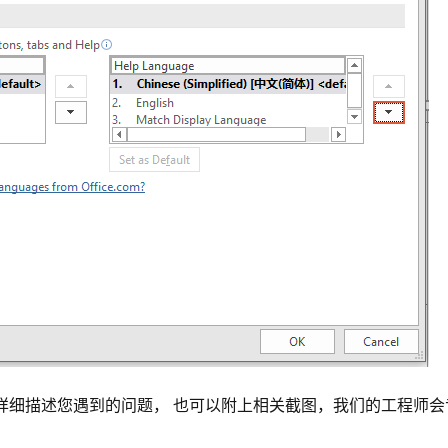
并详细描述您遇到的问题， 也可以附上相关截图，我们的工程师