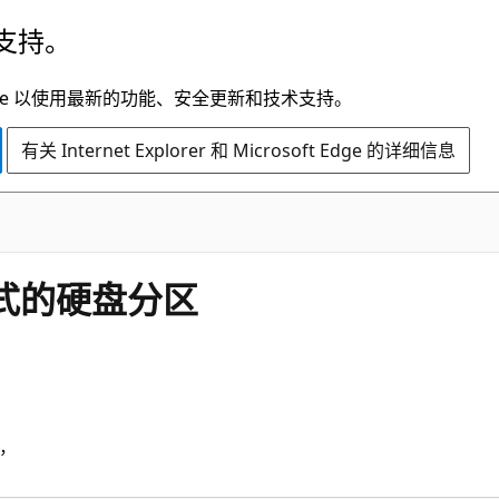
支持。
t Edge 以使用最新的功能、安全更新和技术支持。
有关 Internet Explorer 和 Microsoft Edge 的详细信息
S格式的硬盘分区
步，