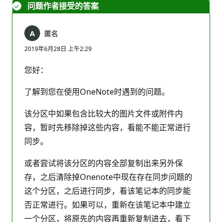
问题作者接受的答案
匿名
2019年6月28日 上午2:29
您好：
了解到您在使用OneNote时遇到的问题。
该分区中如果包含比较大的图片文件或附件内
容，暂时先移除掉这些内容，看能不能正常进行
同步。
或者尝试将该分区的内容全部复制出来另外保
存，之后清除掉Onenote中现在存在同步问题的
这个分区，之后进行同步，看该笔记本的同步能
否正常进行。如果可以，重新在该笔记本中建立
一个分区，将原先的内容再重新复制进去，看下