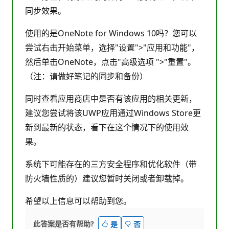
同步效果。
使用的是OneNote for Windows 10吗？您可以
尝试右击开始菜单，选择"设置">"应用和功能"，
然后单击OneNote，点击"高级选项 ">"重置"。
（注：请做好笔记的同步和备份）
同时查看应用商店中是否有该应用的相关更新，
建议您尝试将该UWP应用通过Windows Store更
新到最新的状态，看下在这个情况下的使用效
果。
系统下可能存在的三方安全程序和优化软件（带
防火墙性质的）建议您暂时关闭或者卸载掉。
希望以上信息可以帮助到您。
此答案是否有帮助?
是
否