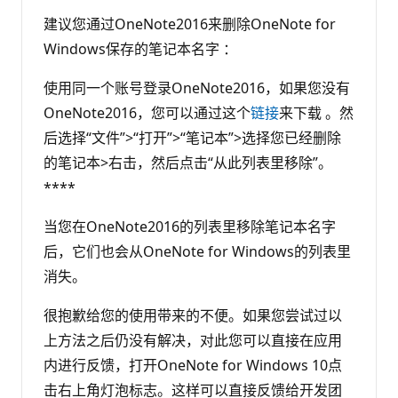
建议您通过OneNote2016来删除OneNote for
Windows保存的笔记本名字 ：
使用同一个账号登录OneNote2016，如果您没有
OneNote2016，您可以通过这个
链接
来下载 。然
后选择“文件”>“打开”>“笔记本”>选择您已经删除
的笔记本>右击，然后点击“从此列表里移除”。
****
当您在OneNote2016的列表里移除笔记本名字
后，它们也会从OneNote for Windows的列表里
消失。
很抱歉给您的使用带来的不便。如果您尝试过以
上方法之后仍没有解决，对此您可以直接在应用
内进行反馈，打开OneNote for Windows 10点
击右上角灯泡标志。这样可以直接反馈给开发团