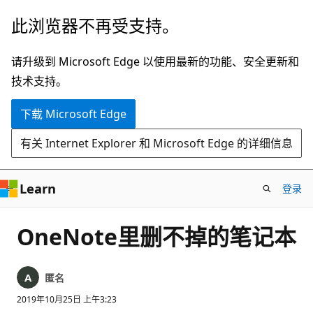
跳
此浏览器不再受支持。
至
主
请升级到 Microsoft Edge 以使用最新的功能、安全更新和
要
技术支持。
内
下载 Microsoft Edge
容
有关 Internet Explorer 和 Microsoft Edge 的详细信息
Learn
登录
OneNote里删不掉的笔记本
匿名
2019年10月25日 上午3:23