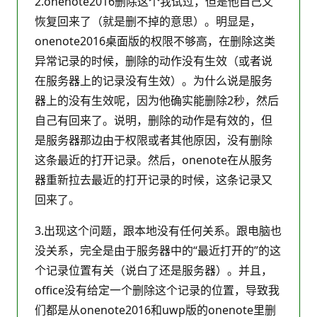
2.onenote2016删除这个我试过，但是他自己又
恢复回来了（就是删不掉的意思）。明显是，
onenote2016桌面版的权限不够高，在删除这类
异常记录的时候，删除的动作没有生效（或者说
在服务器上的记录没有生效）。为什么说是服务
器上的没有生效呢，因为他确实能删除2秒，然后
自己有回来了。说明，删除的动作是有效的，但
是服务器那边由于权限或者其他原因，没有删除
这条最近的打开记录。然后，onenote在从服务
器重新拉去最近的打开记录的时候，这条记录又
回来了。
3.出现这个问题，跟本地没有任何关系。跟电脑也
没关系，完全是由于服务器中的“最近打开的”的这
个记录位置有关（说白了还是服务器）。并且，
office没有给定一个删除这个记录的位置，导致我
们都是从onenote2016和uwp版的onenote里删