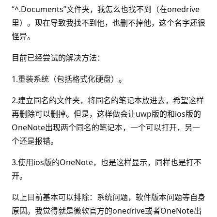
“^.Documents”文件夹，我怎么也找不到（在onedrive
里）。现在导致我找不到他，也删不掉他，这个名字还很
怪异。
目前已经尝试的解决方法：
1.重装系统（包括格式化硬盘）。
2.建立同名的文件夹，将同名的笔记本放进去，希望这样
再删除可以删掉。但是，这样做会让uwp版的和ios版的
OneNote出现两个同名的笔记本，一个可以打开，另一
个还是报错。
3.使用ios版的OneNote，也是这样显示，同样也是打不
开。
以上目前基本可以排除：系统问题，软件版本问题等自身
原因。我觉得就是微软官方的onedrive或者OneNote出