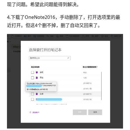
现了问题。希望此问题能得到解决。
4.下载了OneNote2016，手动删除了，打开选项里的最
近打开。但这4个删不掉，删了自动又回来了。