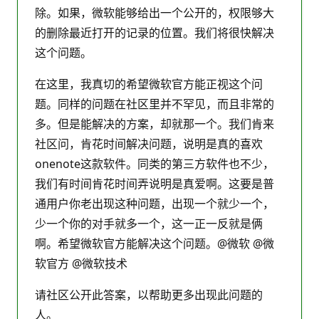
除。如果，微软能够给出一个公开的，权限够大
的删除最近打开的记录的位置。我们将很快解决
这个问题。
在这里，我真切的希望微软官方能正视这个问
题。同样的问题在社区里并不罕见，而且非常的
多。但是能解决的方案，却就那一个。我们肯来
社区问，肯花时间解决问题，说明是真的喜欢
onenote这款软件。同类的第三方软件也不少，
我们有时间肯花时间弄说明是真爱啊。这要是普
通用户你老出现这种问题，出现一个就少一个，
少一个你的对手就多一个，这一正一反就是俩
啊。希望微软官方能解决这个问题。@微软 @微
软官方 @微软技术
请社区公开此答案，以帮助更多出现此问题的
人。