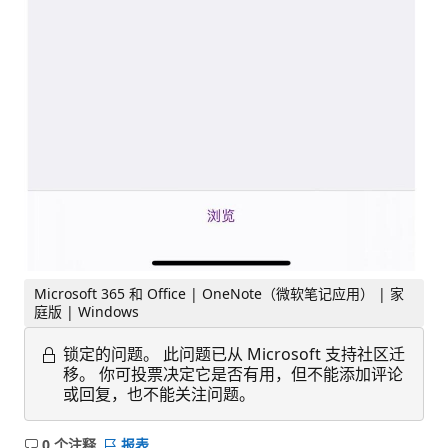
Microsoft 365 和 Office | OneNote（微软笔记应用） | 家
庭版 | Windows
锁定的问题。
此问题已从 Microsoft 支持社区迁
移。 你可投票决定它是否有用，但不能添加评论
或回复，也不能关注问题。
0 个注释
报表