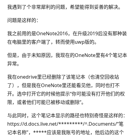
我遇到了个非常犀利的问题，希望能得到妥善的解决。
问题是这样的：
我之前用的是OneNote2016，在升级2019后没有那种装
在电脑里的客户端了，转而使用uwp版的。
但是，由于未知原因，我现在的OneNote里有4个笔记本
异常。
我在onedrive里已经删除了该笔记本（也清空回收站
了），但是我在OneNote里还能看见他，同时也打不
开。选中打开它的时候他提示“你可能没有打开他们的权
限，或者他们可能已被移动或删除”。
与此同时，这个笔记本显示的路径也特别奇怪是这样的：
https://d.docs.live.net/*********/^.Documents/“笔
记本名称”，*****应该是我账号的地址，他后边的这个