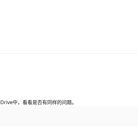
rive中，看看是否有同样的问题。