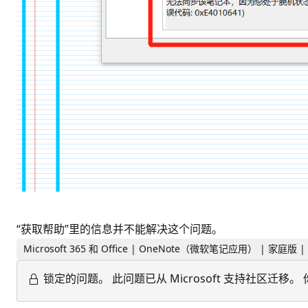
“获取帮助”里的信息并不能解决这个问题。
Microsoft 365 和 Office | OneNote（微软笔记应用） | 家庭版 |
锁定的问题。
此问题已从 Microsoft 支持社区