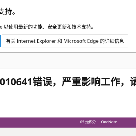
支持。
t Edge 以使用最新的功能、安全更新和技术支持。
有关 Internet Explorer 和 Microsoft Edge 的详细信息
0xE4010641错误，严重影响工