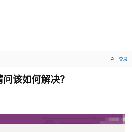
登录
作，请问该如何解决？