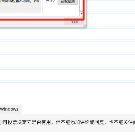
 Windows
迁移。 你可投票决定它是否有用，但不能添加评论或回复，也不能关注