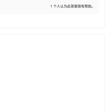
1 个人认为此答案很有帮助。