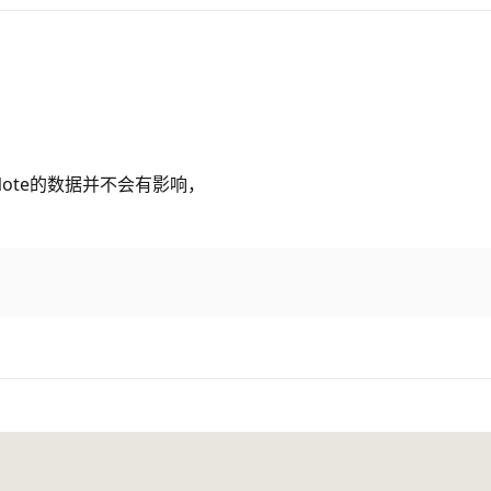
Note的数据并不会有影响，