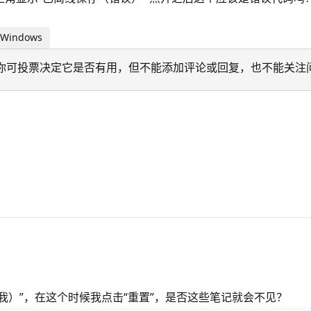
 Windows
迁移。 你可投票决定它是否有用，但不能添加评论或回复，也不能关注
错我）”，在这个时候我点击“重置”，是否这些笔记就会不见？