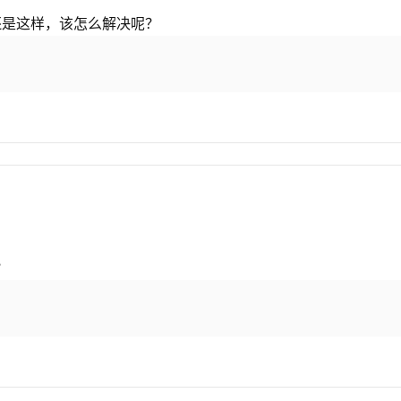
但还是这样，该怎么解决呢？
？