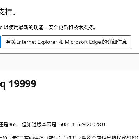
支持。
t Edge 以使用最新的功能、安全更新和技术支持。
有关 Internet Explorer 和 Microsoft Edge 的详细信息
 19999
365，但知道版本号是16001.11629.20028.0
角显示“已离线保存（错误）” 点开之后这个应该是错误代码吗？E000