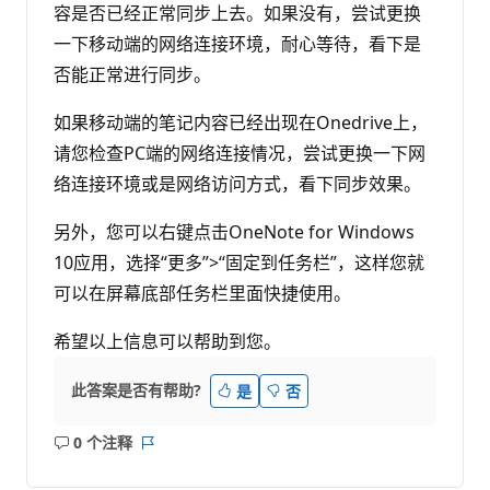
容是否已经正常同步上去。如果没有，尝试更换
一下移动端的网络连接环境，耐心等待，看下是
否能正常进行同步。
如果移动端的笔记内容已经出现在Onedrive上，
请您检查PC端的网络连接情况，尝试更换一下网
络连接环境或是网络访问方式，看下同步效果。
另外，您可以右键点击OneNote for Windows
10应用，选择“更多”>“固定到任务栏”，这样您就
可以在屏幕底部任务栏里面快捷使用。
希望以上信息可以帮助到您。
此答案是否有帮助?
是
否
0 个注释
无
报
注
表