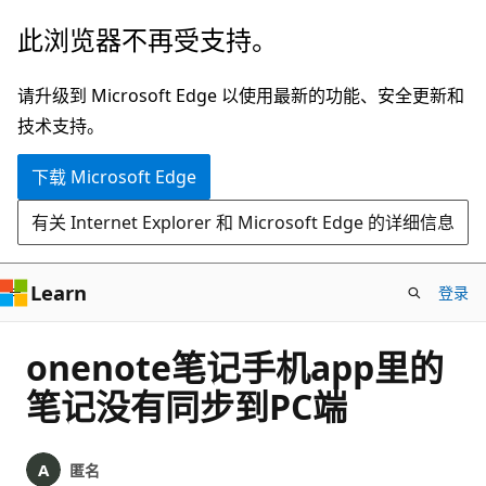
跳
此浏览器不再受支持。
至
主
请升级到 Microsoft Edge 以使用最新的功能、安全更新和
要
技术支持。
内
下载 Microsoft Edge
容
有关 Internet Explorer 和 Microsoft Edge 的详细信息
Learn
登录
onenote笔记手机app里的
笔记没有同步到PC端
匿名