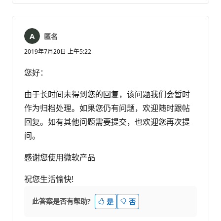
释
匿名
2019年7月20日 上午5:22
您好：
由于长时间未得到您的回复，该问题我们会暂时
作为归档处理。如果您仍有问题，欢迎随时跟帖
回复。如有其他问题需要提交，也欢迎您再次提
问。
感谢您使用微软产品
祝您生活愉快!
此答案是否有帮助?
是
否