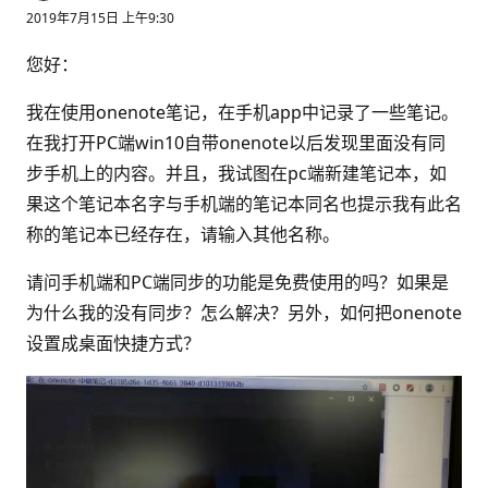
2019年7月15日 上午9:30
您好：
我在使用onenote笔记，在手机app中记录了一些笔记。
在我打开PC端win10自带onenote以后发现里面没有同
步手机上的内容。并且，我试图在pc端新建笔记本，如
果这个笔记本名字与手机端的笔记本同名也提示我有此名
称的笔记本已经存在，请输入其他名称。
请问手机端和PC端同步的功能是免费使用的吗？如果是
为什么我的没有同步？怎么解决？另外，如何把onenote
设置成桌面快捷方式？