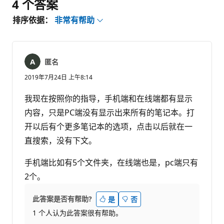
4 个答案
排序依据：
非常有帮助
匿名
2019年7月24日 上午8:14
我现在按照你的指导，手机端和在线端都有显示
内容，只是PC端没有显示出来所有的笔记本。打
开以后有个更多笔记本的选项，点击以后就在一
直搜索，没有下文。
手机端比如有5个文件夹，在线端也是，pc端只有
2个。
此答案是否有帮助?
是
否
1 个人认为此答案很有帮助。