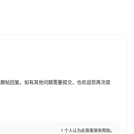
时跟帖回复。如有其他问题需要提交，也欢迎您再次提
1 个人认为此答案很有帮助。