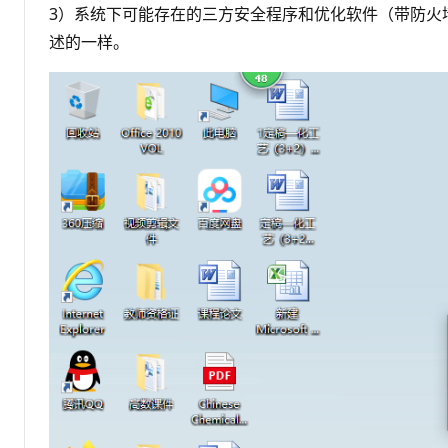
3）系统下可能存在的三方安全程序和优化软件（带防火
述的一样。