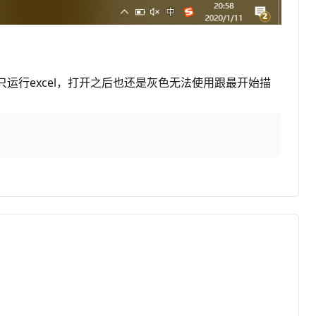
行excel，打开之后也还是灰色无法使用跟最开始描