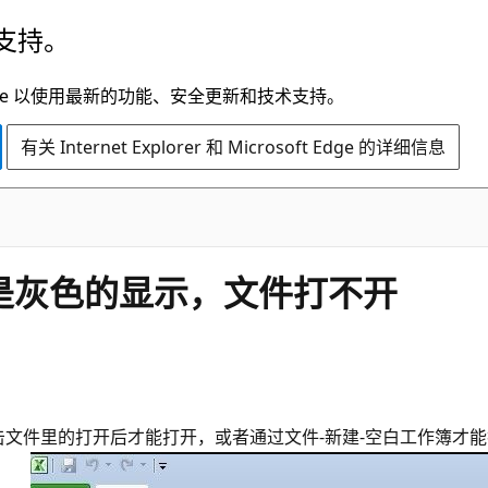
支持。
t Edge 以使用最新的功能、安全更新和技术支持。
有关 Internet Explorer 和 Microsoft Edge 的详细信息
打开后是灰色的显示，文件打不开
件里的打开后才能打开，或者通过文件-新建-空白工作簿才能打开EXC