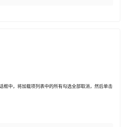
载项对话框中，将加载项列表中的所有勾选全部取消，然后单击