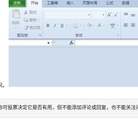
况。
迁移。 你可投票决定它是否有用，但不能添加评论或回复，也不能关注