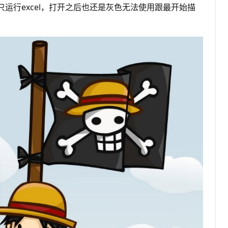
行excel，打开之后也还是灰色无法使用跟最开始描