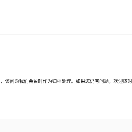
复，该问题我们会暂时作为归档处理。如果您仍有问题，欢迎随