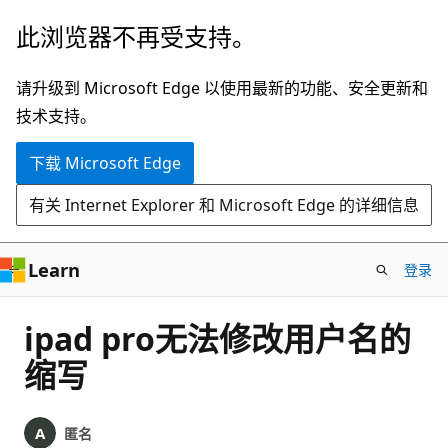
跳
此浏览器不再受支持。
至
主
请升级到 Microsoft Edge 以使用最新的功能、安全更新和
要
技术支持。
内
下载 Microsoft Edge
容
有关 Internet Explorer 和 Microsoft Edge 的详细信息
Learn
登录
ipad pro无法修改用户名的
缩写
匿名