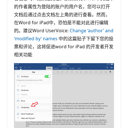
的作者属性为登陆的账户的用户名，您可以打开
文档后通过点击文档左上角的进行查看。然而，
在Word for iPad中，恐怕是不能对此进行编辑
的。建议Word UserVoice:
Change ‘author’ and
‘modified by’ names
中的这篇贴子下留下您的投
票和评论，这将促进word for iPad 的开发者开发
相关功能