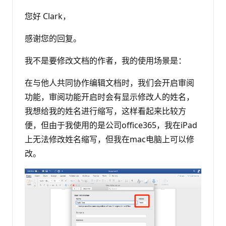
您好 Clark，
感谢您的回复。
我不是要修改文档的作者，我的使用场景是：
在与他人共同协作编辑文档时，我们会开启审阅
功能，审阅功能开启时会有显示修改人的姓名，
我想给我的姓名进行缩写，这样看起来比较方
便，但由于我使用的是公司office365，我在iPad
上无法修改姓名缩写，但我在mac电脑上可以修
改。