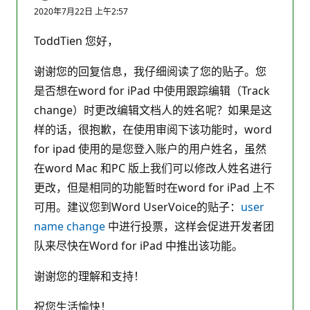
2020年7月22日 上午2:57
ToddTien 您好，
谢谢您的回复信息，我仔细阅读了您的贴子。您
是否想在word for iPad 中使用跟踪编辑（Track
change）时更改编辑文档人的姓名呢？如果是这
样的话，很抱歉，在使用审阅下该功能时，word
for ipad 使用的是您登入账户的用户姓名，虽然
在word Mac 和PC 版上我们可以修改人姓名进行
更改，但是相同的功能暂时在word for iPad 上不
可用。建议您到Word UserVoice的贴子：
user
name change
中进行投票，这样会促进开发者团
队来尽快在Word for iPad 中推出该功能。
谢谢您的理解和支持！
祝您生活愉快！