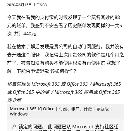
2020年6月15日 上午6:33
今天我在看我的支付宝的时候发现了一个莫名其妙的88
元的账单，我感到不安查看了历史账单发现同样的一共5
次 共计440元
我在搜索了解后发现是贵公司的自动订阅服务，我并没有
去开通这个服务，我记得上次用贵公司的软件是几个月之
前了，被告知没有购买不能使用也没有再使用过 我想了
解一下能否申请退款 该如何操作？
移自管理员 Microsoft 365 或 Office 365 / Microsoft 365
或 Office 365 中的域 / Microsoft 365 应用或 Office 365
商业版
Microsoft 365 和 Office | 订阅、帐户、计费 | 家庭版 |
Windows
锁定的问题。
此问题已从 Microsoft 支持社区迁