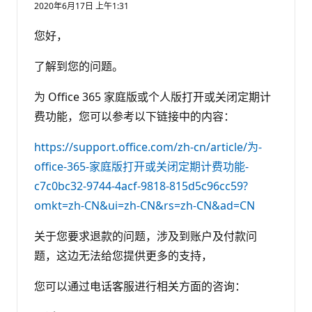
2020年6月17日 上午1:31
您好，
了解到您的问题。
为 Office 365 家庭版或个人版打开或关闭定期计
费功能，您可以参考以下链接中的内容：
https://support.office.com/zh-cn/article/为-
office-365-家庭版打开或关闭定期计费功能-
c7c0bc32-9744-4acf-9818-815d5c96cc59?
omkt=zh-CN&ui=zh-CN&rs=zh-CN&ad=CN
关于您要求退款的问题，涉及到账户及付款问
题，这边无法给您提供更多的支持，
您可以通过电话客服进行相关方面的咨询：