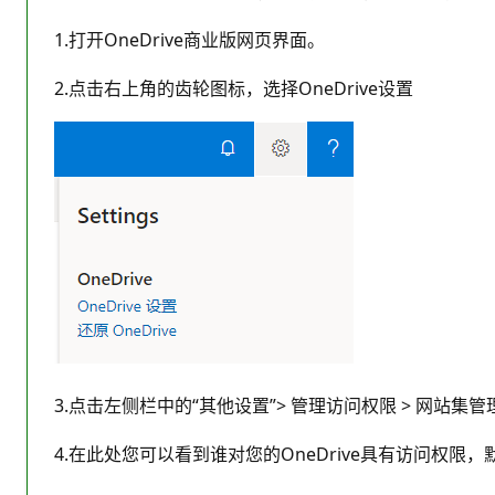
1.打开OneDrive商业版网页界面。
2.点击右上角的齿轮图标，选择OneDrive设置
3.点击左侧栏中的“其他设置”> 管理访问权限 > 网站集
4.在此处您可以看到谁对您的OneDrive具有访问权