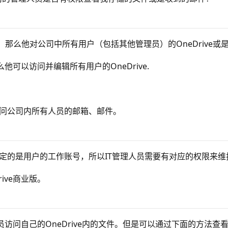
限，那么他对公司中所有用户（包括其他管理员）的OneDrive或是Ou
么他可以访问并编辑所有用户的OneDrive.
以访问公司内所有人员的邮箱、邮件。
同时他绑定的是用户的工作账号，所以IT管理人员需要有对应的权限
ive商业版。
员访问自己的OneDrive内的文件。但是可以通过下面的方法查看