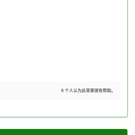
8 个人认为此答案很有帮助。