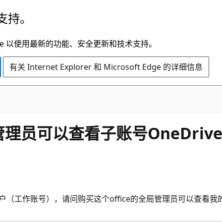
支持。
t Edge 以使用最新的功能、安全更新和技术支持。
有关 Internet Explorer 和 Microsoft Edge 的详细信息
全局管理员可以查看子账号OneDri
是子账户（工作账号），请问购买这个office的全局管理员可以查看我