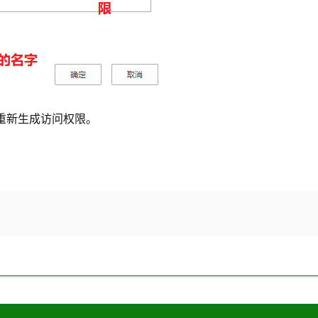
重新生成访问权限。