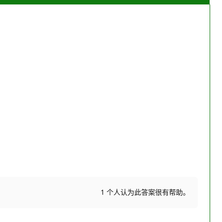
。
1 个人认为此答案很有帮助。