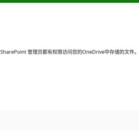
ePoint 管理员都有权限访问您的OneDrive中存储的文件