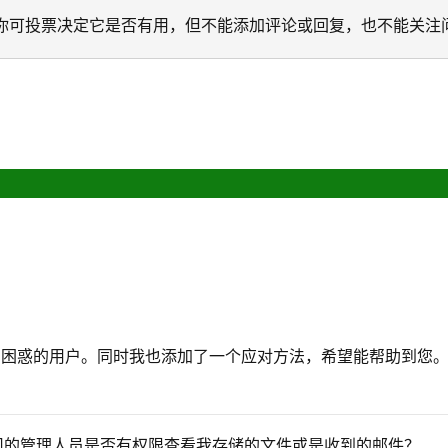
迁移。 你可投票决定它是否有用，但不能添加评论或回复，也不能关注
同困惑的用户。同时我也添加了一个应对方法，希望能帮助到您
 那么公司的管理人员是否有权限查看我存储的文件或是收到的邮件？