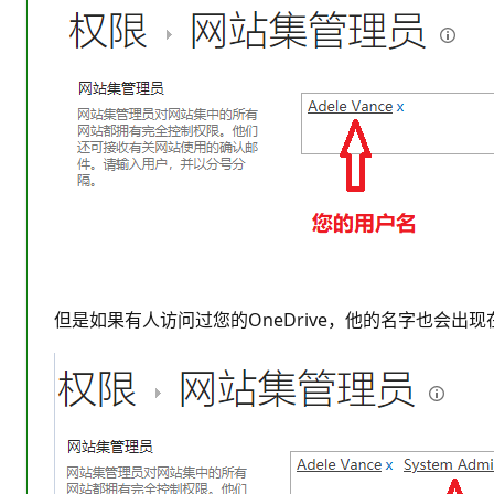
但是如果有人访问过您的OneDrive，他的名字也会出现