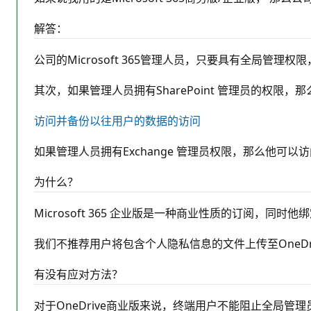
解答：
公司的Microsoft 365管理人员，只要具有全局管理权
其次，如果管理人员拥有SharePoint 管理员的权限，那
访问并备份以往用户的数据的访问
如果管理人员拥有Exchange 管理员权限，那么他可
为什么？
Microsoft 365 企业版是一种商业性质的订阅，
我们不推荐用户将包含个人隐私信息的文件上传至OneDr
有没有应对方法？
对于OneDrive商业版来说，终端用户不能阻止全局管理