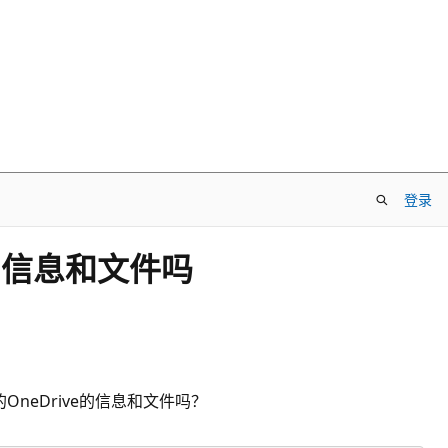
登录
ve信息和文件吗
的OneDrive的信息和文件吗？