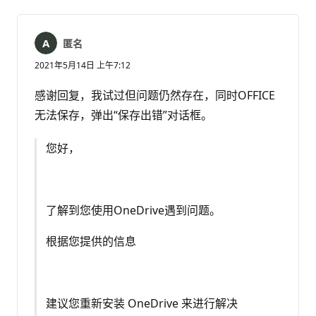
释
匿名
2021年5月14日 上午7:12
感谢回复，我试过但问题仍然存在，同时OFFICE
无法保存，弹出“保存出错”对话框。
您好，
了解到您使用OneDrive遇到问题。
根据您提供的信息
建议您重新安装 OneDrive 来进行解决