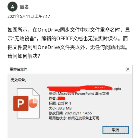
匿名
2021年5月11日 上午7:17
如图所示，在OneDrive同步文件中对文件重命名时，显
示“无效设备”，编辑的OFFICE文档也无法实时保存。而
把文件复制到OneDrive文件夹以外，无任何问题出现。
请问如何解决？