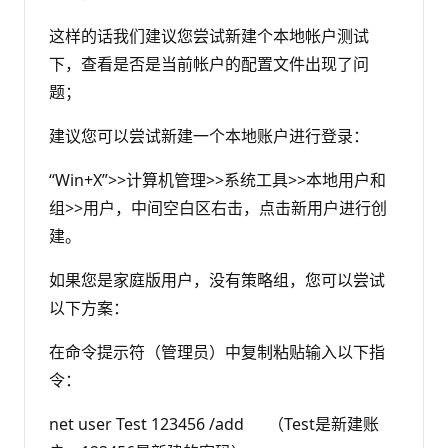
这样的话我们建议您尝试新建个本地帐户测试
下，查看是否是当前帐户的配置文件出现了问
题；
建议您可以尝试新建一个本地账户进行登录：
“Win+X”>>计算机管理>>系统工具>>本地用户和
组>>用户，中间空白区右击，点击新用户进行创
建。
如果您是家庭版用户，没有策略组，您可以尝试
以下方案：
在命令提示符（管理员）中复制粘贴输入以下指
令：
net user Test 123456 /add （Test是新建账