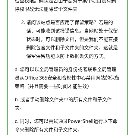
检查权限。确认是否由于您对于某个项目没有删
除权限故无法删除整个文件夹
请问该站点是否应用了保留策略？若是的
话，可能收到该报错信息。当网站处于保留
状态时，可以删除文档，但是我们不能直接
删除包含文件和子文件夹的文件夹。这就是
保留保留功能以防止数据丢失的方式。
a. 您可以以全局管理员的身份或者联系全局管理
员从Office 365安全和合规性中心禁用网站的保留
策略（并且需要一些时间才能生效）
b. 或者手动删除文件夹中的所有文件和子文件
夹。
c. 同时，您可以尝试通过PowerShell运行以下命
令来删除所有文件和子文件夹。