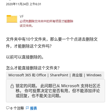
2020年11月24日 上午6:31
文件夹中有10个文件夹，那么要一个个点进去删除文
件，才能删除这个文件吗？
以前可以直接删除的。
怎么才能直接删除这个文件夹？
Microsoft 365 和 Office | SharePoint | 商业版 | Windows
锁定的问题。
此问题已从 Microsoft 支持社区迁
移。 你可投票决定它是否有用，但不能添加评论
或回复，也不能关注问题。
0 个注释
报表
无