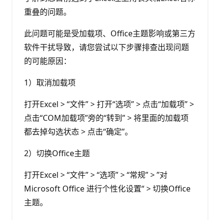
重叠的问题。
此问题可能是受加载项、Office主题影响或第三方
软件干扰导致，请您尝试以下步骤排查出现问题
的可能原因：
1）取消加载项
打开Excel > “文件” > 打开“选项” > 点击“加载项” >
点击“COM加载项”旁的“转到” > 将里面的加载项
都去掉勾选状态 > 点击“确定”。
2）切换Office主题
打开Excel > “文件” > “选项” > “常规” > ”对
Microsoft Office 进行个性化设置“ > 切换Office
主题。