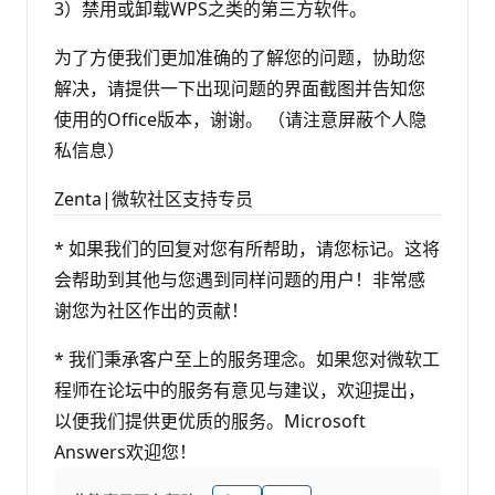
3）禁用或卸载WPS之类的第三方软件。
为了方便我们更加准确的了解您的问题，协助您
解决，请提供一下出现问题的界面截图并告知您
使用的Office版本，谢谢。 （请注意屏蔽个人隐
私信息）
Zenta|微软社区支持专员
* 如果我们的回复对您有所帮助，请您标记。这将
会帮助到其他与您遇到同样问题的用户！非常感
谢您为社区作出的贡献！
* 我们秉承客户至上的服务理念。如果您对微软工
程师在论坛中的服务有意见与建议，欢迎提出，
以便我们提供更优质的服务。Microsoft
Answers欢迎您！