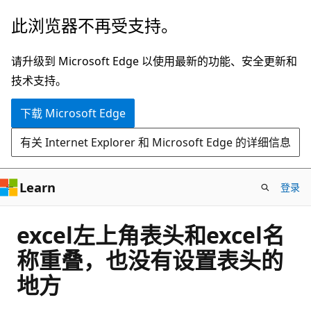
跳
此浏览器不再受支持。
至
主
请升级到 Microsoft Edge 以使用最新的功能、安全更新和
要
技术支持。
内
下载 Microsoft Edge
容
有关 Internet Explorer 和 Microsoft Edge 的详细信息
Learn
登录
excel左上角表头和excel名
称重叠，也没有设置表头的
地方