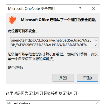
这里说是因为无法打开超链接所以无法打开