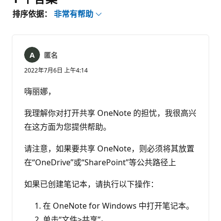
排序依据：
非常有帮助
匿名
2022年7月6日 上午4:14
嗨丽娜，
我理解你对打开共享 OneNote 的担忧，我很高兴
在这方面为您提供帮助。
请注意，如果要共享 OneNote，则必须将其放置
在“OneDrive”或“SharePoint”等公共路径上
如果已创建笔记本，请执行以下操作：
在 OneNote for Windows 中打开笔记本。
单击“文件>共享”。