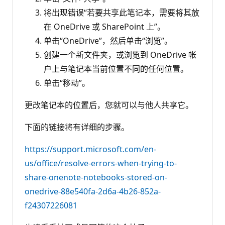
将出现错误“若要共享此笔记本，需要将其放
在 OneDrive 或 SharePoint 上”。
单击“OneDrive”，然后单击“浏览”。
创建一个新文件夹，或浏览到 OneDrive 帐
户上与笔记本当前位置不同的任何位置。
单击“移动”。
更改笔记本的位置后，您就可以与他人共享它。
下面的链接将有详细的步骤。
https://support.microsoft.com/en-
us/office/resolve-errors-when-trying-to-
share-onenote-notebooks-stored-on-
onedrive-88e540fa-2d6a-4b26-852a-
f24307226081