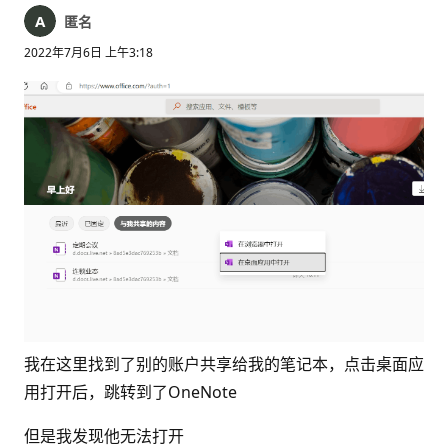
匿名
2022年7月6日 上午3:18
我在这里找到了别的账户共享给我的笔记本，点击桌面应
用打开后，跳转到了OneNote
但是我发现他无法打开