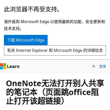
跳
此浏览器不再受支持。
至
主
请升级到 Microsoft Edge 以使用最新的功能、安全更新和
要
技术支持。
内
下载 Microsoft Edge
容
有关 Internet Explorer 和 Microsoft Edge 的详细信息
Learn
登录
OneNote无法打开别人共享
的笔记本（页面跳office阻
止打开该超链接）