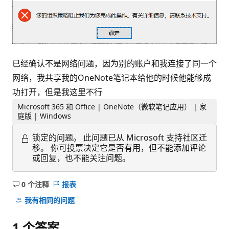
已经确认不是网络问题，因为别的账户和我连接了同一个
网络，我共享我的OneNote笔记本给他的时候他能够成
功打开，但是我这里不行
Microsoft 365 和 Office | OneNote（微软笔记应用） | 家
庭版 | Windows
锁定的问题。
此问题已从 Microsoft 支持社区迁
移。 你可投票决定它是否有用，但不能添加评论
或回复，也不能关注问题。
0 个注释
报表
无
注
我有相同的问题
释
1 个答案