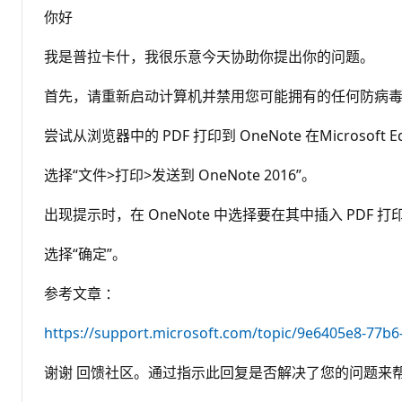
你好
我是普拉卡什，我很乐意今天协助你提出你的问题。
首先，请重新启动计算机并禁用您可能拥有的任何防病
尝试从浏览器中的 PDF 打印到 OneNote 在Microsoft 
选择“文件>打印>发送到 OneNote 2016”。
出现提示时，在 OneNote 中选择要在其中插入 PDF
选择“确定”。
参考文章 ：
https://support.microsoft.com/topic/9e6405e8-77b
谢谢 回馈社区。通过指示此回复是否解决了您的问题来帮