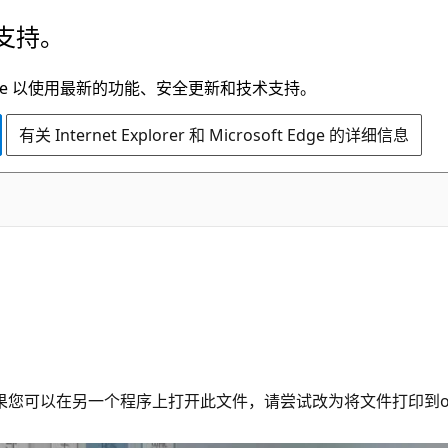
支持。
t Edge 以使用最新的功能、安全更新和技术支持。
有关 Internet Explorer 和 Microsoft Edge 的详细信息
，如果您可以在另一个程序上打开此文件，请尝试改为将文件打印到o