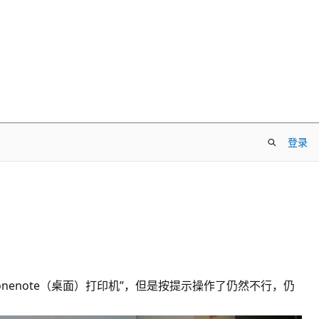
登录
nenote（桌面）打印机”，但是按提示操作了仍然不行，仍