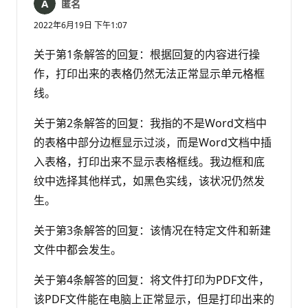
匿名
2022年6月19日 下午1:07
关于第1条解答的回复：根据回复的内容进行操
作，打印出来的表格仍然无法正常显示单元格框
线。
关于第2条解答的回复：我指的不是Word文档中
的表格中部分边框显示过淡，而是Word文档中插
入表格，打印出来不显示表格框线。我边框和底
纹中选择其他样式，如黑色实线，该状况仍然发
生。
关于第3条解答的回复：该情况在特定文件和新建
文件中都会发生。
关于第4条解答的回复：将文件打印为PDF文件，
该PDF文件能在电脑上正常显示，但是打印出来的