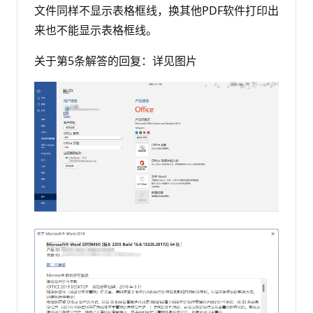
文件同样不显示表格框线，换其他PDF软件打印出
来也不能显示表格框线。
关于第5条解答的回复：详见图片