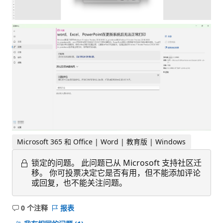
Microsoft 365 和 Office | Word | 教育版 | Windows
锁定的问题。
此问题已从 Microsoft 支持社区迁
移。 你可投票决定它是否有用，但不能添加评论
或回复，也不能关注问题。
0 个注释
报表
无
注