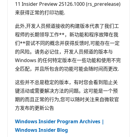
11 Insider Preview 25126.1000 (rs_prerelease)
来获得正常的打印功能.
此外,开发人员频道接收的构建版本代表了我们工
程师的长期领导工作**，新功能和程序故障在我
们**尝试不同的概念并获得反馈时,可能存在一定
的风险。请务必记住，开发人员频道的版本与
Windows 的任何特定版本在一些功能和使用不完
全匹配，并且所包含的功能可能会随时间而更改.
这些并不总是稳定的版本，有时您会看到阻止关
键活动或需要解决方法的问题。这可能是一个预
期的而且正常的行为,您可以随时关注来自微软官
方发布的更新公告
Windows Insider Program Archives |
Windows Insider Blog