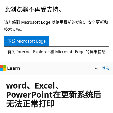
跳
此浏览器不再受支持。
至
主
请升级到 Microsoft Edge 以使用最新的功能、安全更新和
要
技术支持。
内
下载 Microsoft Edge
容
有关 Internet Explorer 和 Microsoft Edge 的详细信息
Learn
登录
word、Excel、
PowerPoint在更新系统后
无法正常打印