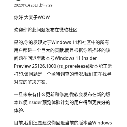
2022年6月20日 上午7:29
你好 大麦子WOW
欢迎你将此问题发布在微软社区.
是的,你的发现对于Windows 11和社区中的所有
用户都是一个巨大的贡献,而且根据你所描述的该
问题在回退至版本号Windows 11 Insider
Preview 25126.1000 (rs_prerelease)版本能正常
打印.该问题是一个亟待调查的情况,我们正在找寻
对应的解决方案.
一旦未来有什么更新和修复,微软会发布在新的版
本以便insider预览体验计划的用户得到更良好的
体验.
目前,我们还是建议你回退当前的版本至Windows