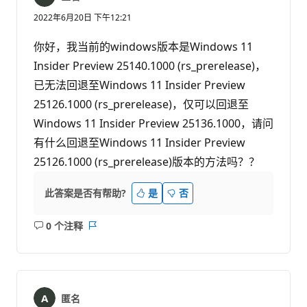
2022年6月20日 下午12:21
你好，我当前的windows版本是Windows 11
Insider Preview 25140.1000 (rs_prerelease)，
已无法回退至Windows 11 Insider Preview
25126.1000 (rs_prerelease)，仅可以回退至
Windows 11 Insider Preview 25136.1000，请问
有什么回退至Windows 11 Insider Preview
25126.1000 (rs_prerelease)版本的方法吗？？
此答案是否有帮助?
是
否
0 个注释
无
报
注
表
释
匿名