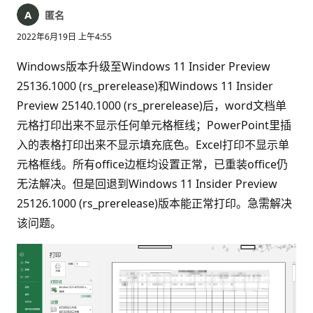
匿名
2022年6月19日 上午4:55
Windows版本升级至Windows 11 Insider Preview
25136.1000 (rs_prerelease)和Windows 11 Insider
Preview 25140.1000 (rs_prerelease)后，word文档单
元格打印出来不显示任何单元格框线；PowerPoint里插
入的表格打印出来不显示填充底色。Excel打印不显示单
元格框线。所有office边框均设置正常，已重装office仍
无法解决。但是回退到Windows 11 Insider Preview
25126.1000 (rs_prerelease)版本能正常打印。急需解决
该问题。