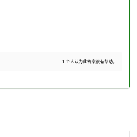
1 个人认为此答案很有帮助。