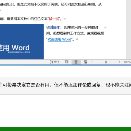
迁移。 你可投票决定它是否有用，但不能添加评论或回复，也不能关注