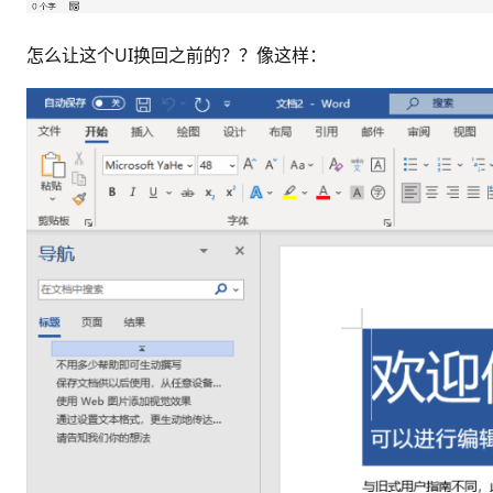
怎么让这个UI换回之前的？？像这样：