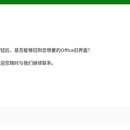
后，是否能够回到您想要的Office旧界面？
欢迎您随时与我们继续联系。