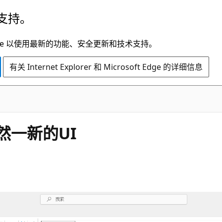
支持。
t Edge 以使用最新的功能、安全更新和技术支持。
有关 Internet Explorer 和 Microsoft Edge 的详细信息
焕然一新的UI