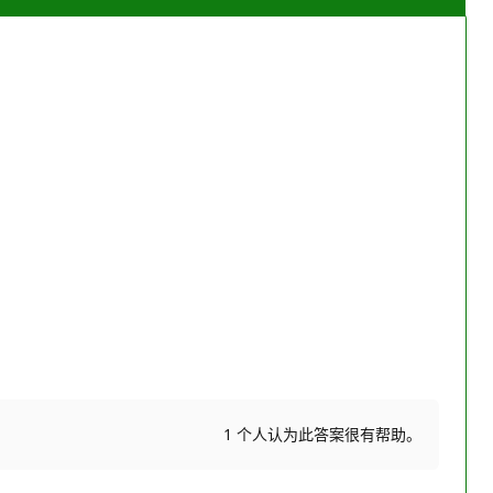
1 个人认为此答案很有帮助。