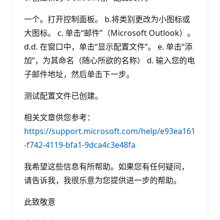
一个。打开控制面板。 b.将类别更改为小图标或
大图标。 c. 单击“邮件”（Microsoft Outlook）。
d.d. 在窗口中，单击“显示配置文件”。 e. 单击“添
加”，为其命名（随心所欲的名称） d. 输入您的电
子邮件地址，然后单击下一步。
测试配置文件已创建。
相关文章供您参考：
https://support.microsoft.com/help/e93ea161
-f742-4119-bfa1-9dca4c3e48fa
我希望这些信息有所帮助。如果您有任何疑问，
请告诉我，我很乐意为您提供进一步的帮助。
此致敬意