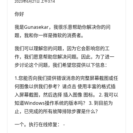
2023年6月21日 上午3:14
你好
我是Gunasekar，我很乐意帮助你解决你的问
题，我和你一样是微软的消费者。
我们可以理解您的问题，因为它会影响您的工
作，我们愿意帮助您解决问题。因此，为了进一
步讨论这个问题，我们希望您提供以下信息：
1.您能否向我们提供错误消息的完整屏幕截图或任
何图像以供我们参考？请点击 使用丰富的格式插
入屏幕截图，然后选择 插入图像 图标。 2. 我可以
知道Windows操作系统的版本吗？ 3. 到目前为
止，已完成的所有故障排除步骤是什么？
一个。执行在线修复： -