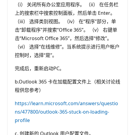
（i） 关闭所有办公室应用程序。 （ii） 在任务栏
上的搜索栏中搜索控制面板，然后单击 Enter。
（iii） 选择类别视图。 （iv） 在“程序”部分，单
击“卸载程序”并搜索“Office 365”。 （v） 右键单
击“Microsoft Office 365”，然后选择“修改”。
（vi） 选择“在线维修”。当系统提示进行用户帐户
控制时，选择“是”。
完成后，重新启动PC。
b.Outlook 365 卡在加载配置文件上（相关讨论线
程供您参考）
https://learn.microsoft.com/answers/questio
ns/477800/outlook-365-stuck-on-loading-
profile
c. 创建新的 Outlook 用户配置文件。