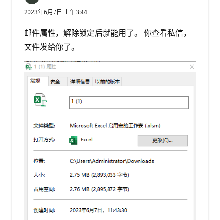
2023年6月7日 上午3:44
邮件属性，解除锁定后就能用了。 你查看私信，
文件发给你了。