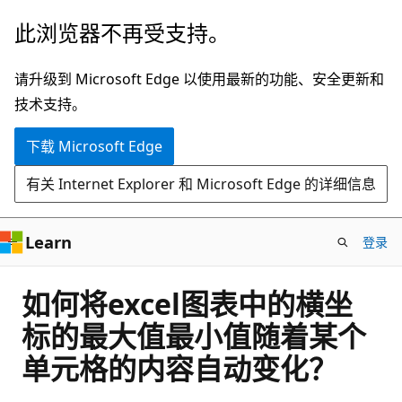
跳
此浏览器不再受支持。
至
主
请升级到 Microsoft Edge 以使用最新的功能、安全更新和
要
技术支持。
内
下载 Microsoft Edge
容
有关 Internet Explorer 和 Microsoft Edge 的详细信息
Learn
登录
如何将excel图表中的横坐
标的最大值最小值随着某个
单元格的内容自动变化？