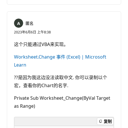
注
表
释
匿名
2023年6月6日 上午8:38
这个只能通过VBA来实现。
Worksheet.Change 事件 (Excel) | Microsoft
Learn
??是因为我这边没法读取中文. 你可以录制以个
宏，查看你的Chart的名字.
Private Sub Worksheet_Change(ByVal Target
as Range)
复制