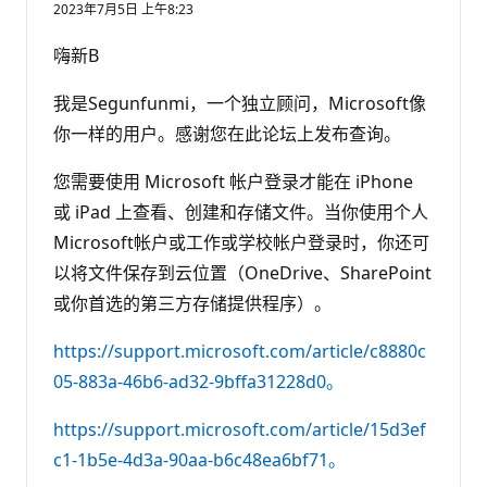
2023年7月5日 上午8:23
嗨新B
我是Segunfunmi，一个独立顾问，Microsoft像
你一样的用户。感谢您在此论坛上发布查询。
您需要使用 Microsoft 帐户登录才能在 iPhone
或 iPad 上查看、创建和存储文件。当你使用个人
Microsoft帐户或工作或学校帐户登录时，你还可
以将文件保存到云位置（OneDrive、SharePoint
或你首选的第三方存储提供程序）。
https://support.microsoft.com/article/c8880c
05-883a-46b6-ad32-9bffa31228d0。
https://support.microsoft.com/article/15d3ef
c1-1b5e-4d3a-90aa-b6c48ea6bf71。