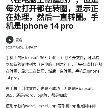
每次打开都在转圈，显示正
在处理，然后一直转圈。手
机是iphone 14 pro
匿名
2023年7月5日 上午6:57
手机上的Microsoft 365（office）打不开文件，可以看
到最新的文件列表（在电脑上创建的），但是每次打开都
在转圈，显示正在处理，然后一直转圈。手机是iphone
14 pro。
在手机上创建文件，也是不成功。无论是Microsoft
365，还是word，ppt等，都是如此。
使用单独的word、excel、ppt等手机app也是同样问