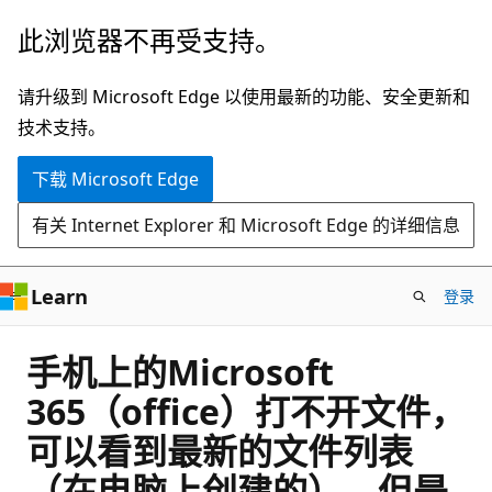
跳
此浏览器不再受支持。
至
主
请升级到 Microsoft Edge 以使用最新的功能、安全更新和
要
技术支持。
内
下载 Microsoft Edge
容
有关 Internet Explorer 和 Microsoft Edge 的详细信息
Learn
登录
手机上的Microsoft
365（office）打不开文件，
可以看到最新的文件列表
（在电脑上创建的），但是