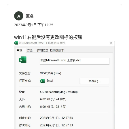
匿名
2023年9月1日 下午12:25
win11右键后没有更改图标的按钮