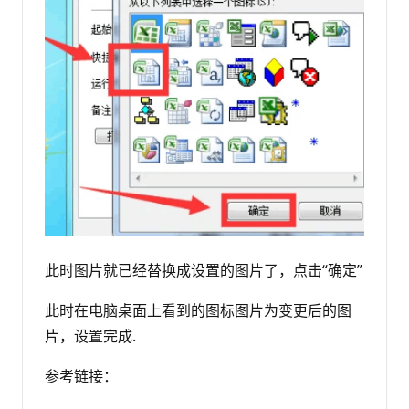
此时图片就已经替换成设置的图片了，点击“确定”
此时在电脑桌面上看到的图标图片为变更后的图
片，设置完成.
参考链接：