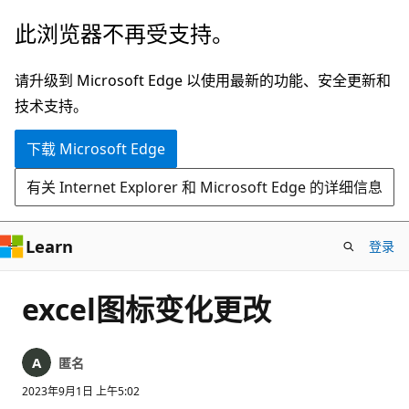
跳
此浏览器不再受支持。
至
主
请升级到 Microsoft Edge 以使用最新的功能、安全更新和
要
技术支持。
内
下载 Microsoft Edge
容
有关 Internet Explorer 和 Microsoft Edge 的详细信息
Learn
登录
excel图标变化更改
匿名
2023年9月1日 上午5:02