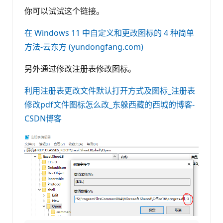
你可以试试这个链接。
在 Windows 11 中自定义和更改图标的 4 种简单
方法-云东方 (yundongfang.com)
另外通过修改注册表修改图标。
利用注册表更改文件默认打开方式及图标_注册表
修改pdf文件图标怎么改_东躲西藏的西城的博客-
CSDN博客