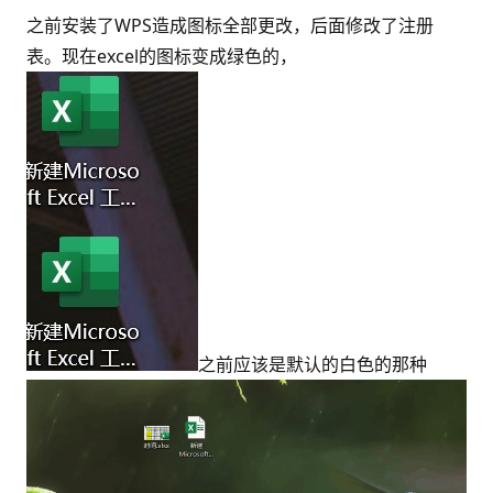
之前安装了WPS造成图标全部更改，后面修改了注册
表。现在excel的图标变成绿色的，
之前应该是默认的白色的那种