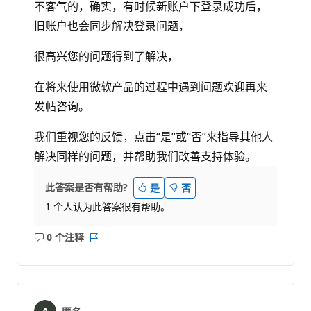
不客气的，确实，有时候新账户下登录成功后，
旧账户也会同步解决登录问题，
很高兴您的问题得到了解决，
在将来使用微软产品的过程中遇到问题欢迎再来
发帖咨询。
我们重视您的反馈，点击“是”或“否”来指导其他人
解决同样的问题，并帮助我们改善支持体验。
此答案是否有帮助?
是
否
1 个人认为此答案很有帮助。
0 个注释
无
报
注
表
释