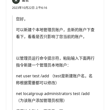
匿名
2023年10月22日 上午6:16
您好，
可以新建个本地管理员账户，去新的账户下查
看下，看看是否只影响了您当前的账户，
以管理员运行命令提示符，粘贴输入下面两行
指令新建一个管理员本地账户：
net user test /add （test是新建账户名，名
称根据需要都可以修改）
net localgroup administrators test /add
（为该账户添加管理员权限）