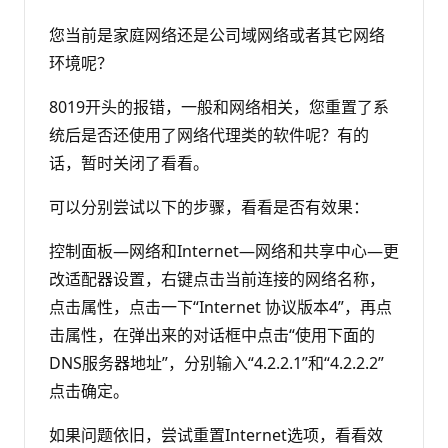
您当前是家庭网络还是公司域网络或者其它网络
环境呢？
8019开头的报错，一般和网络相关，您重置了系
统后是否还使用了网络代理类的软件呢？有的
话，暂时关闭了看看。
可以分别尝试以下的步骤，看看是否有效果：
控制面板—网络和Internet—网络和共享中心—更
改适配器设置，右键点击当前连接的网络名称，
点击属性，点击一下“Internet 协议版本4”，再点
击属性，在弹出来的对话框中点击“使用下面的
DNS服务器地址”，分别输入“4.2.2.1”和“4.2.2.2”
点击确定。
如果问题依旧，尝试重置Internet选项，看看效