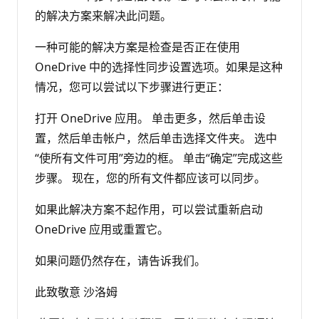
的解决方案来解决此问题。
一种可能的解决方案是检查是否正在使用
OneDrive 中的选择性同步设置选项。如果是这种
情况，您可以尝试以下步骤进行更正：
打开 OneDrive 应用。 单击更多，然后单击设
置，然后单击帐户，然后单击选择文件夹。 选中
“使所有文件可用”旁边的框。 单击“确定”完成这些
步骤。 现在，您的所有文件都应该可以同步。
如果此解决方案不起作用，可以尝试重新启动
OneDrive 应用或重置它。
如果问题仍然存在，请告诉我们。
此致敬意 沙洛姆