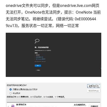
onedrive文件夹可以同步，但是onedrive.live.com网页
无法打开，OneNote也无法同步，提示：OneNote 当前
无法同步笔记。将继续尝试。 (错误代码: 0xE0000644
9zu13)，服务状态一切正常，网络一切正常