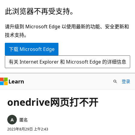
跳
此浏览器不再受支持。
至
主
请升级到 Microsoft Edge 以使用最新的功能、安全更新和
要
技术支持。
内
下载 Microsoft Edge
容
有关 Internet Explorer 和 Microsoft Edge 的详细信息
Learn
登录
onedrive网页打不开
匿名
2023年8月29日 上午2:43