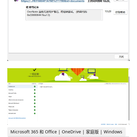
Microsoft 365 和 Office | OneDrive | 家庭版 | Windows