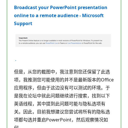
Broadcast your PowerPoint presentation
online to a remote audience - Microsoft
Support
.
但是，从您的截图中，我注意到您还保留了此选
项，我推测您可能使用的并不是最新版本的Office
应用程序，但由于这边没有可以测试的环境。于
是我在论坛中就此问题继续进行搜索，找到以下
英语线程，其中提到此问题可能与隐私选项有
关。因此，目前我想建议您尝试将所有的隐私选
项都勾选并重启PowerPoint，然后观察情况如
何。