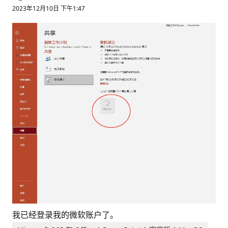
2023年12月10日 下午1:47
我已经登录我的微软账户了。