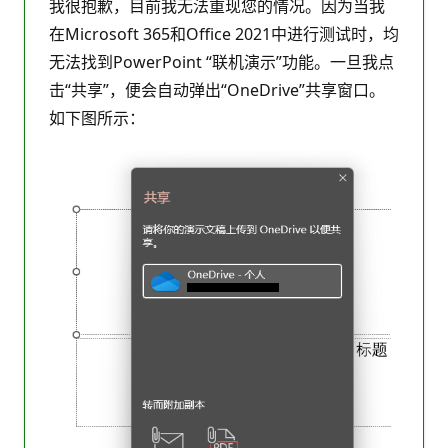
我很抱歉，目前我无法重现您的情况。因为当我
在Microsoft 365和Office 2021中进行测试时，均
无法找到PowerPoint “联机演示”功能。一旦我点
击“共享”，便会自动弹出“OneDrive”共享窗口。
如下图所示：