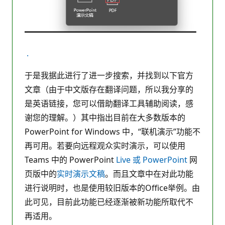
.
于是我据此进行了进一步搜索，并找到以下官方
文章（由于中文版存在翻译问题，所以我分享的
是英语链接，您可以借助翻译工具辅助阅读，感
谢您的理解。）其中指出目前在大多数版本的
PowerPoint for Windows 中，“联机演示”功能不
再可用。若要向远程观众实时演示，可以使用
Teams 中的 PowerPoint
Live 或 PowerPoint
网
页版中的
实时演示文稿
。而且文章中在对此功能
进行说明时，也是使用较旧版本的Office举例。由
此可见，目前此功能已经逐渐被新功能所取代不
再适用。