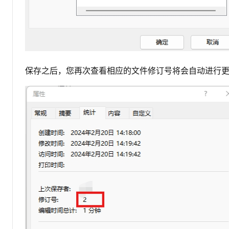
保存之后，您再次查看相应的文件修订号将会自动进行