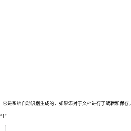
数，它是系统自动识别生成的，如果您对于文档进行了编辑和保
1”