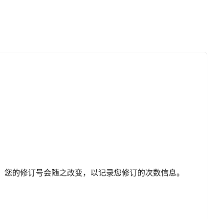
存，您的修订号会随之改变，以记录您修订的次数信息。