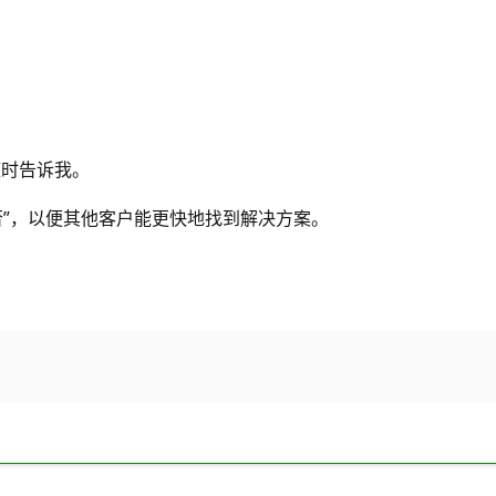
随时告诉我。
否”，以便其他客户能更快地找到解决方案。