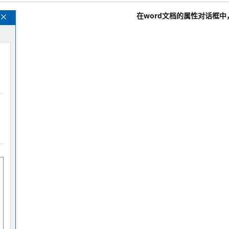
在word文档的属性对话框中