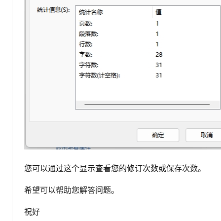
您可以通过这个显示查看您的修订次数或保存次数。
希望可以帮助您解答问题。
祝好