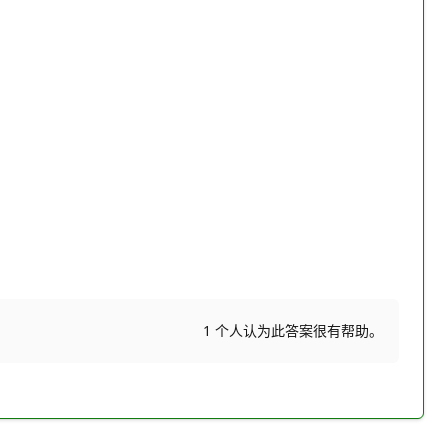
1 个人认为此答案很有帮助。