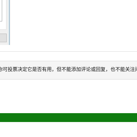
迁移。 你可投票决定它是否有用，但不能添加评论或回复，也不能关注