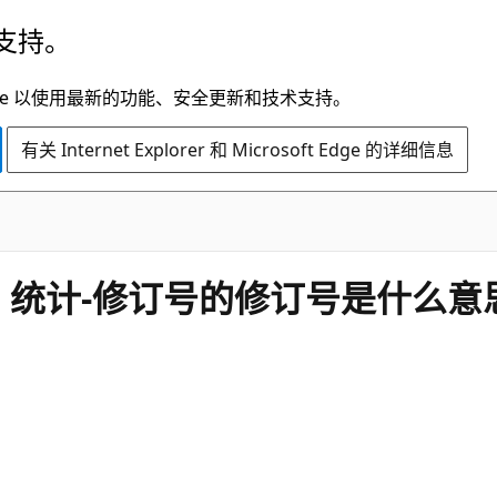
支持。
t Edge 以使用最新的功能、安全更新和技术支持。
有关 Internet Explorer 和 Microsoft Edge 的详细信息
，统计-修订号的修订号是什么意