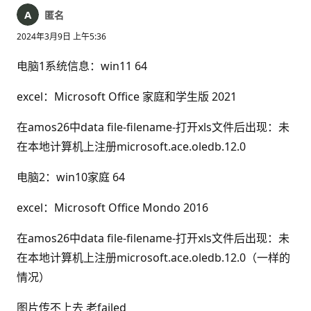
匿名
2024年3月9日 上午5:36
电脑1系统信息：win11 64
excel：Microsoft Office 家庭和学生版 2021
在amos26中data file-filename-打开xls文件后出现：未
在本地计算机上注册microsoft.ace.oledb.12.0
电脑2：win10家庭 64
excel：Microsoft Office Mondo 2016
在amos26中data file-filename-打开xls文件后出现：未
在本地计算机上注册microsoft.ace.oledb.12.0（一样的
情况）
图片传不上去 老failed