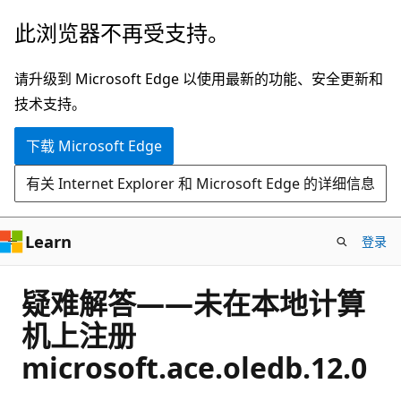
跳
此浏览器不再受支持。
至
主
请升级到 Microsoft Edge 以使用最新的功能、安全更新和
要
技术支持。
内
下载 Microsoft Edge
容
有关 Internet Explorer 和 Microsoft Edge 的详细信息
Learn
登录
疑难解答——未在本地计算
机上注册
microsoft.ace.oledb.12.0