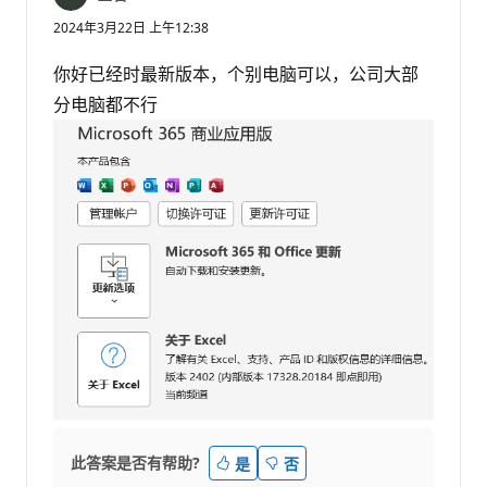
2024年3月22日 上午12:38
你好已经时最新版本，个别电脑可以，公司大部
分电脑都不行
此答案是否有帮助?
是
否