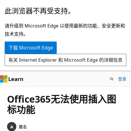
跳
此浏览器不再受支持。
至
主
请升级到 Microsoft Edge 以使用最新的功能、安全更新和
要
技术支持。
内
下载 Microsoft Edge
容
有关 Internet Explorer 和 Microsoft Edge 的详细信息
Learn
登录
Office365无法使用插入图
标功能
匿名