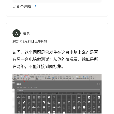
0 个注释
无
报
注
表
释
匿名
2024年3月21日 上午9:48
请问，这个问题是只发生在这台电脑上么？是否
有另一台电脑做测试？从你的情况看，貌似是所
在网络，不能连接到图标集。