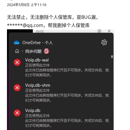
2024年5月8日 上午11:16
无法禁止，无法删除个人保管库，是BUG漏，
******@qq.com，帮我删掉个人保管库