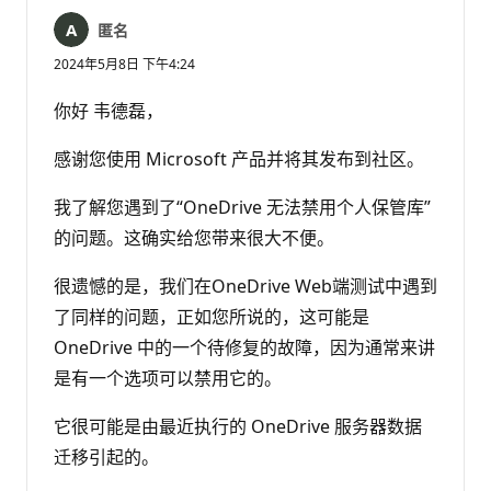
匿名
2024年5月8日 下午4:24
你好 韦德磊，
感谢您使用 Microsoft 产品并将其发布到社区。
我了解您遇到了“OneDrive 无法禁用个人保管库”
的问题。这确实给您带来很大不便。
很遗憾的是，我们在OneDrive Web端测试中遇到
了同样的问题，正如您所说的，这可能是
OneDrive 中的一个待修复的故障，因为通常来讲
是有一个选项可以禁用它的。
它很可能是由最近执行的 OneDrive 服务器数据
迁移引起的。