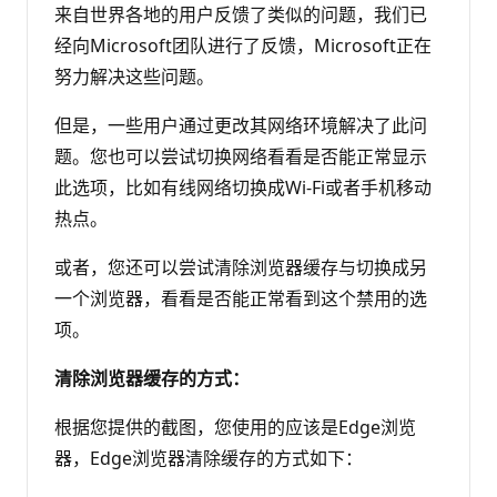
来自世界各地的用户反馈了类似的问题，我们已
经向Microsoft团队进行了反馈，Microsoft正在
努力解决这些问题。
但是，一些用户通过更改其网络环境解决了此问
题。您也可以尝试切换网络看看是否能正常显示
此选项，比如有线网络切换成Wi-Fi或者手机移动
热点。
或者，您还可以尝试清除浏览器缓存与切换成另
一个浏览器，看看是否能正常看到这个禁用的选
项。
清除浏览器缓存的方式：
根据您提供的截图，您使用的应该是Edge浏览
器，Edge浏览器清除缓存的方式如下：