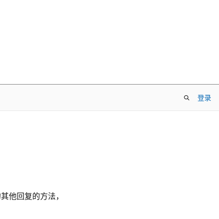
登录
的其他回复的方法，