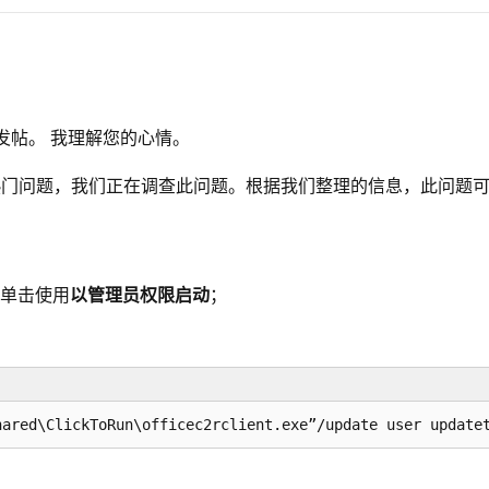
区中发帖。 我理解您的心情。
热门问题，我们正在调查此问题。根据我们整理的信息，此问题
键单击使用
以管理员权限启动
；