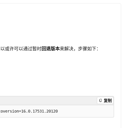
可以或许可以通过暂时
回退版本
来解决，步骤如下：
复制