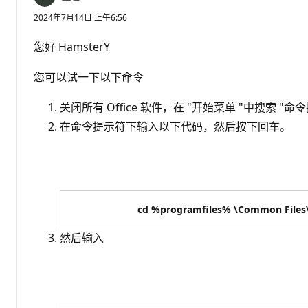
2024年7月14日 上午6:56
您好 HamsterY
您可以试一下以下命令
关闭所有 Office 软件，在 "开始菜单 "中搜索 
在命令提示符下输入以下代码，然后按下回车。
cd %programfiles% \Common Files\
然后输入