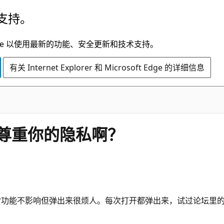
支持。
t Edge 以使用最新的功能、安全更新和技术支持。
有关 Internet Explorer 和 Microsoft Edge 的详细信息
出尊重你的隐私啊？
然正常功能不影响但弹出来很烦人。每次打开都弹出来，试过论坛里