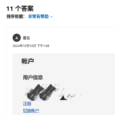
11 个答案
排序依据：
非常有帮助
匿名
2024年10月10日 下午1:08