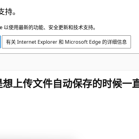
支持。
t Edge 以使用最新的功能、安全更新和技术支持。
有关 Internet Explorer 和 Microsoft Edge 的详细信息
但是想上传文件自动保存的时候一