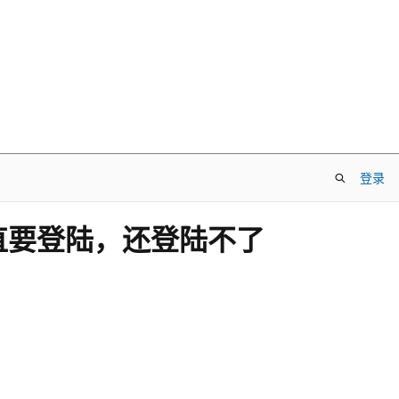
登录
直要登陆，还登陆不了