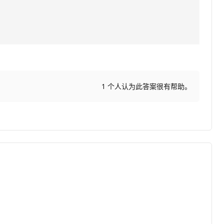
1 个人认为此答案很有帮助。